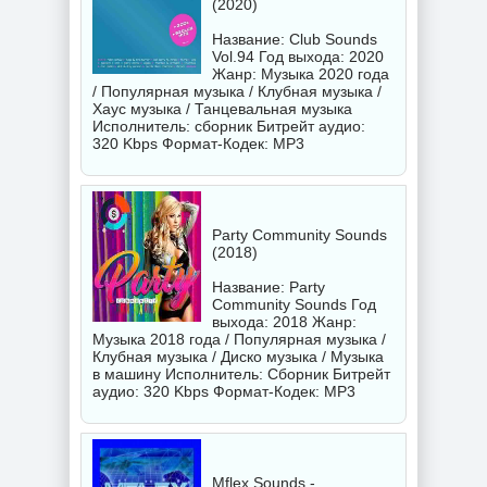
(2020)
Название: Club Sounds
Vol.94 Год выхода: 2020
Жанр: Музыка 2020 года
/ Популярная музыка / Клубная музыка /
Хаус музыка / Танцевальная музыка
Исполнитель:
сборник
Битрейт аудио:
320 Kbps Формат-Кодек: MP3
Party Community Sounds
(2018)
Название: Party
Community Sounds Год
выхода: 2018 Жанр:
Музыка 2018 года / Популярная музыка /
Клубная музыка / Диско музыка / Музыка
в машину Исполнитель:
Сборник
Битрейт
аудио: 320 Kbps Формат-Кодек: MP3
Mflex Sounds -