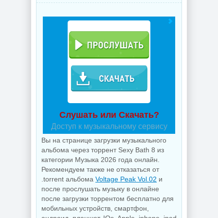
Слушать или Скачать?
Доступ к музыкальному сервису
Вы на странице загрузки музыкального
альбома через торрент Sexy Bath 8 из
категории Музыка 2026 года онлайн.
Рекомендуем также не отказаться от
.torrent альбома
Voltage Peak Vol.02
и
после прослушать музыку в онлайне
после загрузки торрентом бесплатно для
мобильных устройств, смартфон,