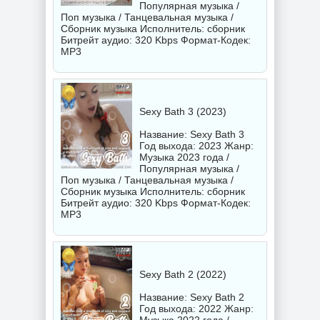
Популярная музыка /
Поп музыка / Танцевальная музыка /
Сборник музыка Исполнитель:
сборник
Битрейт аудио: 320 Kbps Формат-Кодек:
MP3
Sexy Bath 3 (2023)
Название: Sexy Bath 3
Год выхода: 2023 Жанр:
Музыка 2023 года /
Популярная музыка /
Поп музыка / Танцевальная музыка /
Сборник музыка Исполнитель:
сборник
Битрейт аудио: 320 Kbps Формат-Кодек:
MP3
Sexy Bath 2 (2022)
Название: Sexy Bath 2
Год выхода: 2022 Жанр: