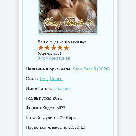
Ваша оценка на музыку:
(оценили:
3
)
0 комментариев
Название в оригинале:
Sexy Bath 8 (2026)
Стиль:
Pop
,
Dance
Исполнитель:
сборник
Год выпуска: 2026
Формат/Кодек: MP3
Битрейт аудио: 320 Kbps
Продолжительность: 03:50:13