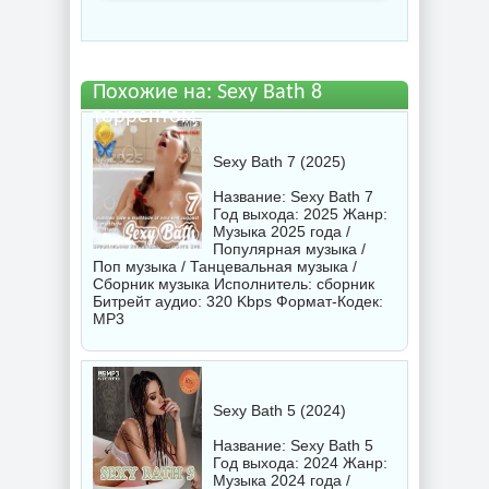
Похожие на: Sexy Bath 8
торрентом
Sexy Bath 7 (2025)
Название: Sexy Bath 7
Год выхода: 2025 Жанр:
Музыка 2025 года /
Популярная музыка /
Поп музыка / Танцевальная музыка /
Сборник музыка Исполнитель:
сборник
Битрейт аудио: 320 Kbps Формат-Кодек:
MP3
Sexy Bath 5 (2024)
Название: Sexy Bath 5
Год выхода: 2024 Жанр:
Музыка 2024 года /