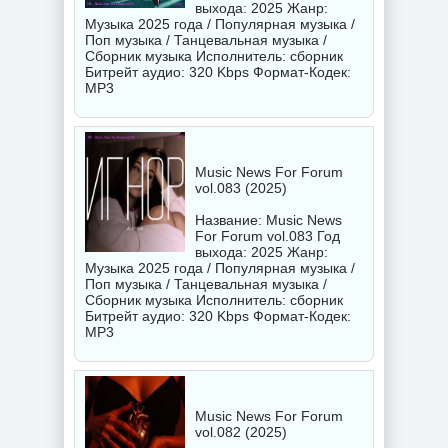
выхода: 2025 Жанр:
Музыка 2025 года / Популярная музыка /
Поп музыка / Танцевальная музыка /
Сборник музыка Исполнитель:
сборник
Битрейт аудио: 320 Kbps Формат-Кодек:
MP3
Music News For Forum
vol.083 (2025)
Название: Music News
For Forum vol.083 Год
выхода: 2025 Жанр:
Музыка 2025 года / Популярная музыка /
Поп музыка / Танцевальная музыка /
Сборник музыка Исполнитель:
сборник
Битрейт аудио: 320 Kbps Формат-Кодек:
MP3
Music News For Forum
vol.082 (2025)