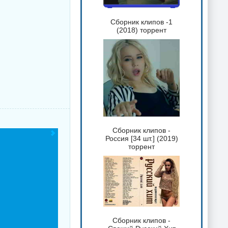
Сборник клипов -1
(2018) торрент
Сборник клипов -
Россия [34 шт.] (2019)
торрент
Сборник клипов -