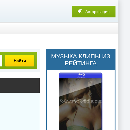
Авторизация
МУЗЫКА КЛИПЫ ИЗ
Найти
РЕЙТИНГА