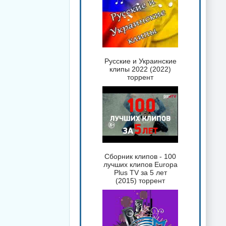
Русские и Украинские
клипы 2022 (2022)
торрент
Сборник клипов - 100
лучших клипов Europa
Plus TV за 5 лет
(2015) торрент