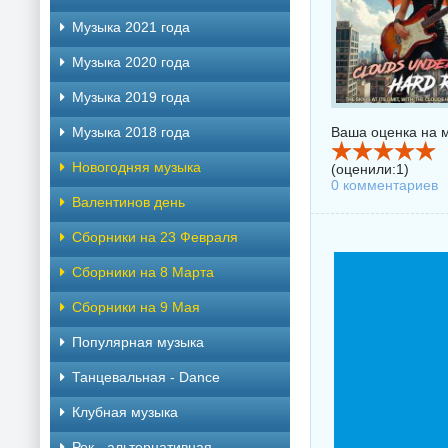
Музыка 2021 года
Музыка 2020 года
Музыка 2019 года
Музыка 2018 года
Ваша оценка на м
Новогодняя музыка
(оценили:
1
)
0 комментариев
Валентинов день
Сборники на 23 Февраля
Сборники на 8 Марта
Сборники на 9 Мая
Популярная музыка
Танцевальная - Dance
Клубная музыка
Рок - альтернативная