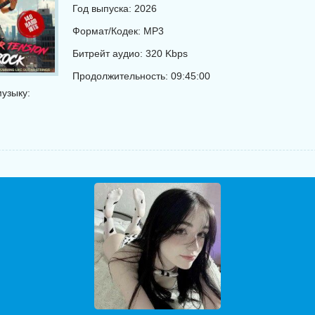
Год выпуска: 2026
Формат/Кодек: MP3
Битрейт аудио: 320 Kbps
Продолжительность: 09:45:00
узыку: