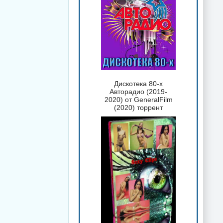
Дискотека 80-х
Авторадио (2019-
2020) от GeneralFilm
(2020) торрент