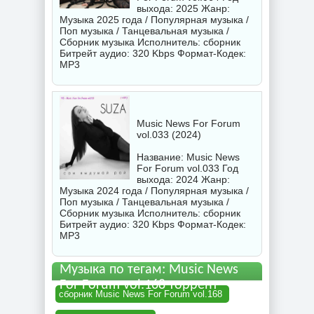
выхода: 2025 Жанр:
Музыка 2025 года / Популярная музыка /
Поп музыка / Танцевальная музыка /
Сборник музыка Исполнитель:
сборник
Битрейт аудио: 320 Kbps Формат-Кодек:
MP3
Music News For Forum
vol.033 (2024)
Название: Music News
For Forum vol.033 Год
выхода: 2024 Жанр:
Музыка 2024 года / Популярная музыка /
Поп музыка / Танцевальная музыка /
Сборник музыка Исполнитель:
сборник
Битрейт аудио: 320 Kbps Формат-Кодек:
MP3
Музыка по тегам: Music News
For Forum vol.168 торрент
сборник Music News For Forum vol.168