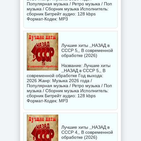
Популярная музыка / Ретро музыка / Поп
музыка / Сборник музыка Исполнитель:
сборник
Битрейт аудио: 128 kbps
Формат-Кодек: MP3
Лучшие хиты ,,НАЗАД в
СССР 5,, В современной
обработке (2026)
Название: Лучшие хиты
,,НАЗАД в СССР 5,, В
современной обработке Год выхода:
2026 Жанр: Музыка 2026 года /
Популярная музыка / Ретро музыка / Поп
музыка / Сборник музыка Исполнитель:
сборник
Битрейт аудио: 128 kbps
Формат-Кодек: MP3
Лучшие хиты ,,НАЗАД в
СССР 4,, В современной
обработке (2026)