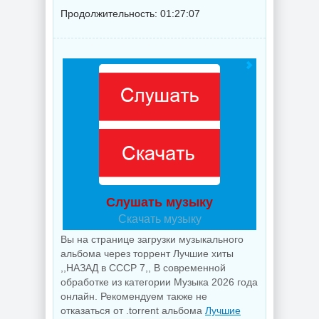
Продолжительность: 01:27:07
Слушать музыку
Скачать музыку
Вы на странице загрузки музыкального
альбома через торрент Лучшие хиты
,,НАЗАД в СССР 7,, В современной
обработке из категории Музыка 2026 года
онлайн. Рекомендуем также не
отказаться от .torrent альбома
Лучшие