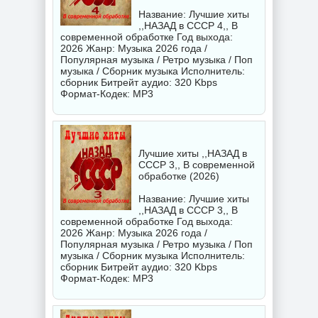
Название: Лучшие хиты
,,НАЗАД в СССР 4,, В
современной обработке Год выхода:
2026 Жанр: Музыка 2026 года /
Популярная музыка / Ретро музыка / Поп
музыка / Сборник музыка Исполнитель:
сборник
Битрейт аудио: 320 Kbps
Формат-Кодек: MP3
Лучшие хиты ,,НАЗАД в
СССР 3,, В современной
обработке (2026)
Название: Лучшие хиты
,,НАЗАД в СССР 3,, В
современной обработке Год выхода:
2026 Жанр: Музыка 2026 года /
Популярная музыка / Ретро музыка / Поп
музыка / Сборник музыка Исполнитель:
сборник
Битрейт аудио: 320 Kbps
Формат-Кодек: MP3