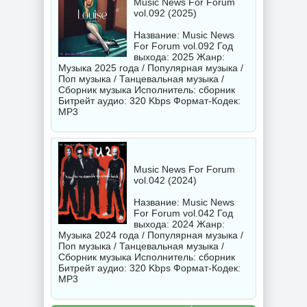
Music News For Forum
vol.092 (2025)
Название: Music News
For Forum vol.092 Год
выхода: 2025 Жанр:
Музыка 2025 года / Популярная музыка /
Поп музыка / Танцевальная музыка /
Сборник музыка Исполнитель:
сборник
Битрейт аудио: 320 Kbps Формат-Кодек:
MP3
Music News For Forum
vol.042 (2024)
Название: Music News
For Forum vol.042 Год
выхода: 2024 Жанр:
Музыка 2024 года / Популярная музыка /
Поп музыка / Танцевальная музыка /
Сборник музыка Исполнитель:
сборник
Битрейт аудио: 320 Kbps Формат-Кодек:
MP3