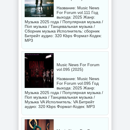
Название: Music News
For Forum vol.111 Год
выхода: 2025 Жанр:
Музыка 2025 года / Популярная музыка /
Поп музыка / Танцевальная музыка /
Сборник музыка Исполнитель:
сборник
Битрейт аудио: 320 Kbps Формат-Кодек:
MP3
Music News For Forum
vol.095 (2025)
Название: Music News
For Forum vol.095 Год
выхода: 2025 Жанр:
Музыка 2025 года / Популярная музыка /
Поп музыка / Танцевальная музыка /
Музыка VA Исполнитель:
VA
Битрейт
аудио: 320 Kbps Формат-Кодек: MP3