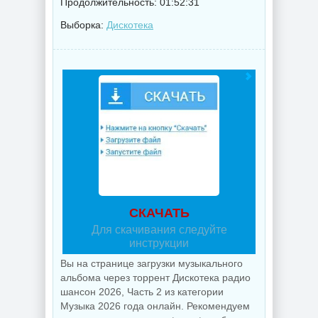
Продолжительность: 01:52:31
Выборка:
Дискотека
СКАЧАТЬ
Для скачивания следуйте
инструкции
Вы на странице загрузки музыкального
альбома через торрент Дискотека радио
шансон 2026, Часть 2 из категории
Музыка 2026 года онлайн. Рекомендуем