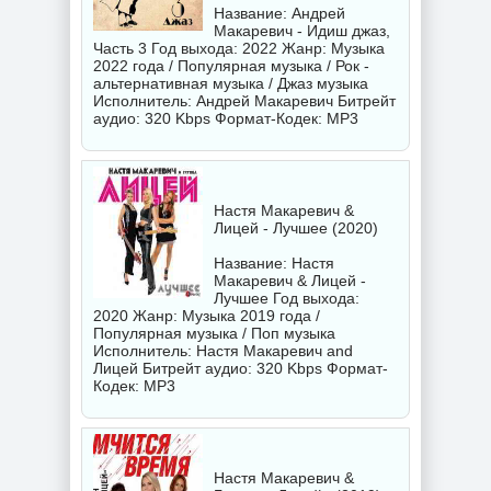
Название: Андрей
Макаревич - Идиш джаз,
Часть 3 Год выхода: 2022 Жанр: Музыка
2022 года / Популярная музыка / Рок -
альтернативная музыка / Джаз музыка
Исполнитель:
Андрей Макаревич
Битрейт
аудио: 320 Kbps Формат-Кодек: MP3
Настя Макаревич &
Лицей - Лучшее (2020)
Название: Настя
Макаревич & Лицей -
Лучшее Год выхода:
2020 Жанр: Музыка 2019 года /
Популярная музыка / Поп музыка
Исполнитель:
Настя Макаревич and
Лицей
Битрейт аудио: 320 Kbps Формат-
Кодек: MP3
Настя Макаревич &