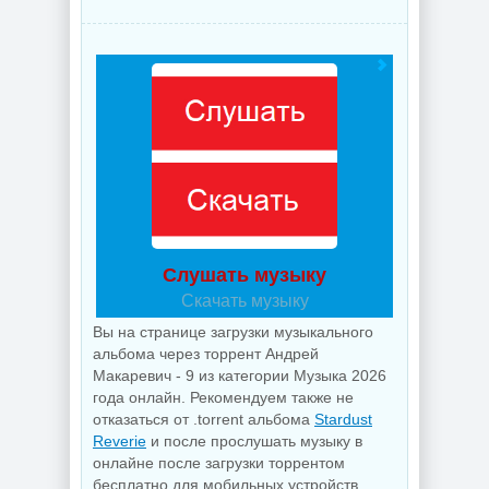
Слушать музыку
Скачать музыку
Вы на странице загрузки музыкального
альбома через торрент Андрей
Макаревич - 9 из категории Музыка 2026
года онлайн. Рекомендуем также не
отказаться от .torrent альбома
Stardust
Reverie
и после прослушать музыку в
онлайне после загрузки торрентом
бесплатно для мобильных устройств,