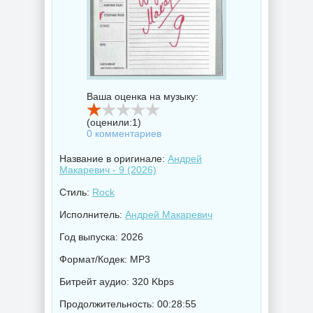
Ваша оценка на музыку:
(оценили:
1
)
0 комментариев
Название в оригинале:
Андрей
Макаревич - 9 (2026)
Стиль:
Rock
Исполнитель:
Андрей Макаревич
Год выпуска: 2026
Формат/Кодек: MP3
Битрейт аудио: 320 Kbps
Продолжительность: 00:28:55