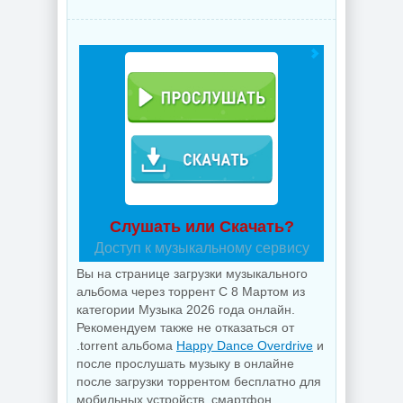
Слушать или Скачать?
Доступ к музыкальному сервису
Вы на странице загрузки музыкального
альбома через торрент С 8 Мартом из
категории Музыка 2026 года онлайн.
Рекомендуем также не отказаться от
.torrent альбома
Happy Dance Overdrive
и
после прослушать музыку в онлайне
после загрузки торрентом бесплатно для
мобильных устройств, смартфон,