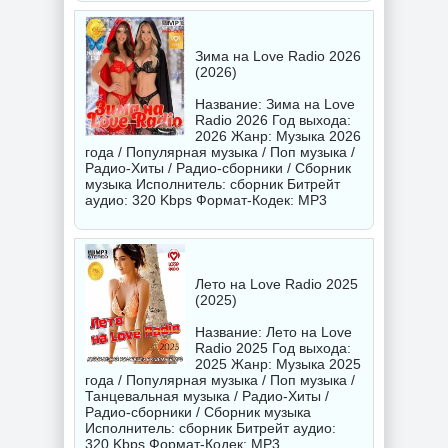
Зима на Love Radio 2026
(2026)
Название: Зима на Love
Radio 2026 Год выхода:
2026 Жанр: Музыка 2026
года / Популярная музыка / Поп музыка /
Радио-Хиты / Радио-сборники / Сборник
музыка Исполнитель:
сборник
Битрейт
аудио: 320 Kbps Формат-Кодек: MP3
Лето на Love Radio 2025
(2025)
Название: Лето на Love
Radio 2025 Год выхода:
2025 Жанр: Музыка 2025
года / Популярная музыка / Поп музыка /
Танцевальная музыка / Радио-Хиты /
Радио-сборники / Сборник музыка
Исполнитель:
сборник
Битрейт аудио:
320 Kbps Формат-Кодек: MP3