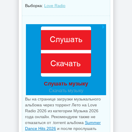
Выборка:
Love Radio
Слушать музыку
Скачать музыку
Вы на странице загрузки музыкального
альбома через торрент Лето на Love
Radio 2026 из категории Музыка 2026
года онлайн. Рекомендуем также не
отказаться от .torrent альбома
Summer
Dance Hits 2026
и после прослушать