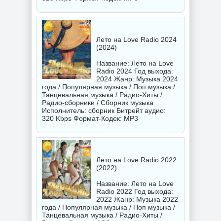
Лето на Love Radio 2024
(2024)
Название: Лето на Love
Radio 2024 Год выхода:
2024 Жанр: Музыка 2024
года / Популярная музыка / Поп музыка /
Танцевальная музыка / Радио-Хиты /
Радио-сборники / Сборник музыка
Исполнитель:
сборник
Битрейт аудио:
320 Kbps Формат-Кодек: MP3
Лето на Love Radio 2022
(2022)
Название: Лето на Love
Radio 2022 Год выхода:
2022 Жанр: Музыка 2022
года / Популярная музыка / Поп музыка /
Танцевальная музыка / Радио-Хиты /