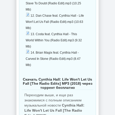
Slave To Doubt (Radio Edit).mp3 (10.25
Mb)
12. Dan Chase feat. Cynthia Hall - Life
Won't Let Us Fall (Radio Edit).mp3 (10.63
Mb)
13. Costa feat. Cynthia Hall - This
World Within You (Radio Edit).mp3 (9.32
Mb)
14. Brian Magix feat. Cynthia Hall -
Carved In Stone (Radio Edit).mp3 (8.47
Mb)
Скачать Cynthia Hall: Life Won't Let Us
Fall [The Radio Edits] MP3 (2018) через
торрент бесплатно
Переходим выше, и еще раз
знакомимся с полным описанием
музыкальной новости
Cynthia Hall:
Life Won't Let Us Fall [The Radio