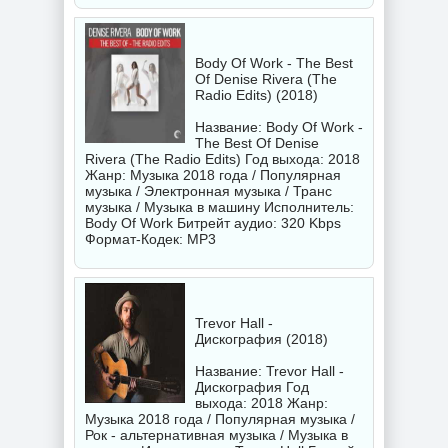
Body Of Work - The Best
Of Denise Rivera (The
Radio Edits) (2018)
Название: Body Of Work -
The Best Of Denise
Rivera (The Radio Edits) Год выхода: 2018
Жанр: Музыка 2018 года / Популярная
музыка / Электронная музыка / Транс
музыка / Музыка в машину Исполнитель:
Body Of Work
Битрейт аудио: 320 Kbps
Формат-Кодек: MP3
Trevor Hall -
Дискография (2018)
Название: Trevor Hall -
Дискография Год
выхода: 2018 Жанр:
Музыка 2018 года / Популярная музыка /
Рок - альтернативная музыка / Музыка в