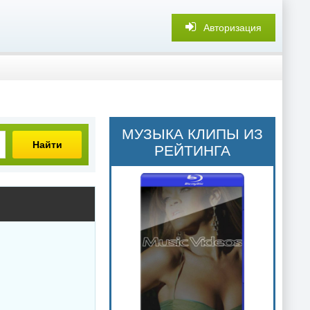
Авторизация
МУЗЫКА КЛИПЫ ИЗ
Найти
РЕЙТИНГА