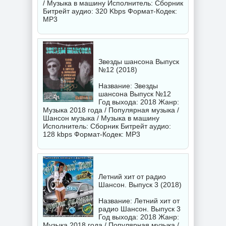
/ Музыка в машину Исполнитель:
Сборник
Битрейт аудио: 320 Kbps Формат-Кодек:
MP3
Звезды шансона Выпуск
№12 (2018)
Название: Звезды
шансона Выпуск №12
Год выхода: 2018 Жанр:
Музыка 2018 года / Популярная музыка /
Шансон музыка / Музыка в машину
Исполнитель:
Сборник
Битрейт аудио:
128 kbps Формат-Кодек: MP3
Летний хит от радио
Шансон. Выпуск 3 (2018)
Название: Летний хит от
радио Шансон. Выпуск 3
Год выхода: 2018 Жанр:
Музыка 2018 года / Популярная музыка /