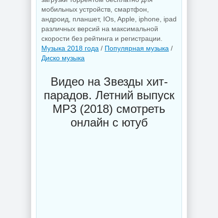
мобильных устройств, смартфон,
андроид, планшет, IOs, Apple, iphone, ipad
различных версий на максимальной
скорости без рейтинга и регистрации.
Музыка 2018 года
/
Популярная музыка
/
Диско музыка
Видео на Звезды хит-
парадов. Летний выпуск
MP3 (2018) смотреть
онлайн с ютуб