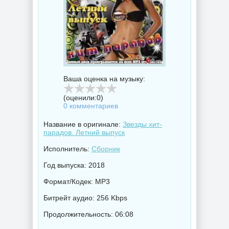
Ваша оценка на музыку:
(оценили:
0
)
0 комментариев
Название в оригинале:
Звезды хит-
парадов. Летний выпуск
Исполнитель:
Сборник
Год выпуска: 2018
Формат/Кодек: MP3
Битрейт аудио: 256 Kbps
Продолжительность: 06:08