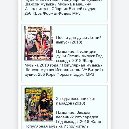
Шансон музыка / Музыка в машину
Исполнитель:
Сборник
Битрейт аудио:
256 Kbps Формат-Кодек: MP3
Песни для души Летний
выпуск (2018)
Название: Песни для
души Летний выпуск Год
выхода: 2018 Жанр:
Музыка 2018 года / Популярная музыка /
Шансон музыка Исполнитель:
VA
Битрейт
аудио: 256 Kbps Формат-Кодек: MP3
Звезды весенних хит-
парадов (2018)
Название: Звезды
весенних хит-парадов
Год выхода: 2018 Жанр:
Популярная музыка Исполнитель: