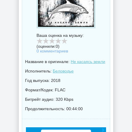
Ваша оценка на музыку:
(оценили:
0
)
0 комментариев
Название в оригинале:
Не касаясь земли
Исполнитель:
Беловодье
Год выпуска: 2018
Формат/Кодек: FLAC
Битрейт аудио: 320 Kbps
Продолжительность: 00:44:00