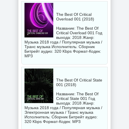
The Best Of Critical
Overload 001 (2018)
Название: The Best Of
Critical Overload 001 Год
выхода: 2018 Жанр:
Музыка 2018 года / Популярная музыка /
Транс музыка Исполнитель:
Сборник
Битрейт аудио: 320 Kbps Формат-Кодек:
MP3
The Best Of Critical State
001 (2018)
Название: The Best Of
Critical State 001 Год
выхода: 2018 Жанр:
Музыка 2018 года / Популярная музыка /
Электронная музыка / Транс музыка
Исполнитель:
Сборник
Битрейт аудио:
320 Kbps Формат-Кодек: MP3