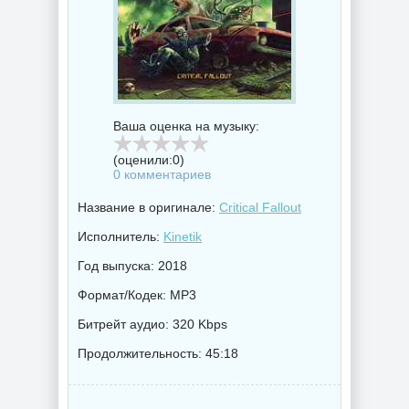
Ваша оценка на музыку:
(оценили:
0
)
0 комментариев
Название в оригинале:
Critical Fallout
Исполнитель:
Kinetik
Год выпуска: 2018
Формат/Кодек: MP3
Битрейт аудио: 320 Kbps
Продолжительность: 45:18