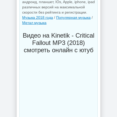
андроид, планшет, IOs, Apple, iphone, ipad
различных версий на максимальной
скорости без рейтинга и регистрации.
Музыка 2018 года
/
Популярная музыка
/
Метал музыка
Видео на Kinetik - Critical
Fallout MP3 (2018)
смотреть онлайн с ютуб