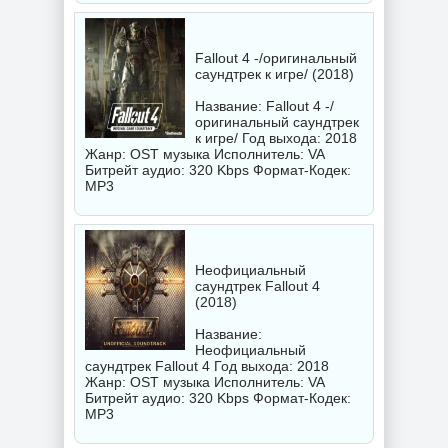
Fallout 4 -/оригинальный
саундтрек к игре/ (2018)
Название: Fallout 4 -/
оригинальный саундтрек
к игре/ Год выхода: 2018
Жанр: OST музыка Исполнитель:
VA
Битрейт аудио: 320 Kbps Формат-Кодек:
MP3
Неофициальный
саундтрек Fallout 4
(2018)
Название:
Неофициальный
саундтрек Fallout 4 Год выхода: 2018
Жанр: OST музыка Исполнитель:
VA
Битрейт аудио: 320 Kbps Формат-Кодек:
MP3