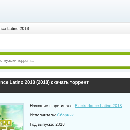
nce Latino 2018
ance Latino 2018 (2018) скачать торрент
Название в оригинале:
Electrodance Latino 2018
Исполнитель:
Сборник
Год выпуска: 2018