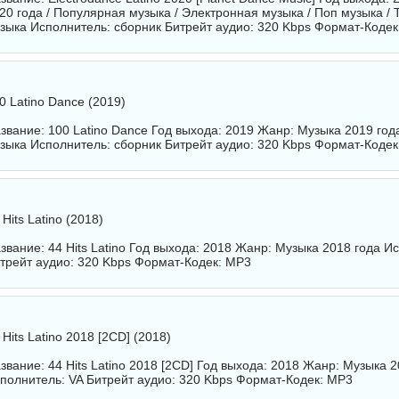
20 года / Популярная музыка / Электронная музыка / Поп музыка /
зыка Исполнитель:
сборник
Битрейт аудио: 320 Kbps Формат-Кодек
0 Latino Dance (2019)
звание: 100 Latino Dance Год выхода: 2019 Жанр: Музыка 2019 год
зыка Исполнитель:
сборник
Битрейт аудио: 320 Kbps Формат-Кодек
 Hits Latino (2018)
звание: 44 Hits Latino Год выхода: 2018 Жанр: Музыка 2018 года И
трейт аудио: 320 Kbps Формат-Кодек: MP3
 Hits Latino 2018 [2CD] (2018)
звание: 44 Hits Latino 2018 [2CD] Год выхода: 2018 Жанр: Музыка 2
полнитель:
VA
Битрейт аудио: 320 Kbps Формат-Кодек: MP3