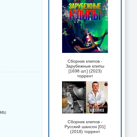
Сборник клипов -
Зарубежные клипы
[1698 шт.] (2023)
торрент
 Mb)
Сборник клипов -
Русский шансон [01]
(2018) торрент