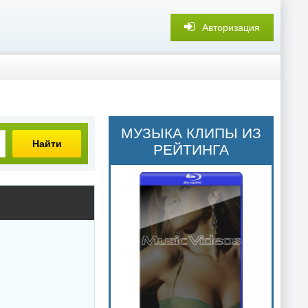
Авторизация
МУЗЫКА КЛИПЫ ИЗ
Найти
РЕЙТИНГА