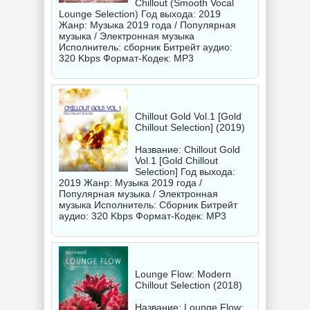
Chillout (Smooth Vocal
Lounge Selection) Год выхода: 2019
Жанр: Музыка 2019 года / Популярная
музыка / Электронная музыка
Исполнитель:
сборник
Битрейт аудио:
320 Kbps Формат-Кодек: MP3
Chillout Gold Vol.1 [Gold
Chillout Selection] (2019)
Название: Chillout Gold
Vol.1 [Gold Chillout
Selection] Год выхода:
2019 Жанр: Музыка 2019 года /
Популярная музыка / Электронная
музыка Исполнитель:
Сборник
Битрейт
аудио: 320 Kbps Формат-Кодек: MP3
Lounge Flow: Modern
Chillout Selection (2018)
Название: Lounge Flow: