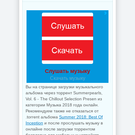
Слушать музыку
Скачать музыку
Вы на странице загрузки музыкального
альбома через торрент Summerpearls,
Vol. 6 - The Chillout Selection Presen из
категории Музыка 2018 года онлайн.
Рекомендуем также не отказаться от
.torrent альбома
Summer 2018: Best Of
Inception
и после прослушать музыку в
онлайне после загрузки торрентом