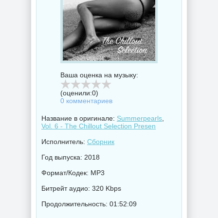
Ваша оценка на музыку:
(оценили:
0
)
0 комментариев
Название в оригинале:
Summerpearls
,
Vol. 6 - The Chillout Selection Presen
Исполнитель:
Сборник
Год выпуска: 2018
Формат/Кодек: MP3
Битрейт аудио: 320 Kbps
Продолжительность: 01:52:09