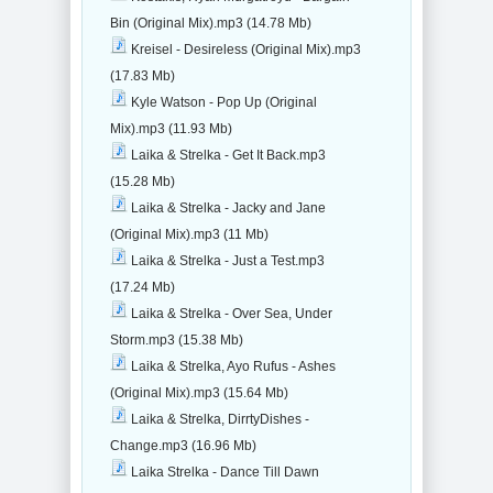
Bin (Original Mix).mp3 (14.78 Mb)
Kreisel - Desireless (Original Mix).mp3
(17.83 Mb)
Kyle Watson - Pop Up (Original
Mix).mp3 (11.93 Mb)
Laika & Strelka - Get It Back.mp3
(15.28 Mb)
Laika & Strelka - Jacky and Jane
(Original Mix).mp3 (11 Mb)
Laika & Strelka - Just a Test.mp3
(17.24 Mb)
Laika & Strelka - Over Sea, Under
Storm.mp3 (15.38 Mb)
Laika & Strelka, Ayo Rufus - Ashes
(Original Mix).mp3 (15.64 Mb)
Laika & Strelka, DirrtyDishes -
Change.mp3 (16.96 Mb)
Laika Strelka - Dance Till Dawn