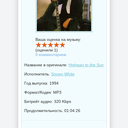
Ваша оценка на музыку:
(оценили:
1
)
0 комментариев
Название в оригинале:
Highway to the Sun
Исполнитель:
Snowy White
Год выпуска: 1994
Формат/Кодек: MP3
Битрейт аудио: 320 Kbps
Продолжительность: 01:04:26