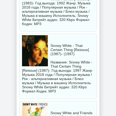
(1983)- Год выхода: 1992 Жанр: Музыка
2018 года / Популярная музыка / Рок -
альтернативная музыка / Блюз музыка /
Музыка в машину Исполнитель:
Snowy
White
Битрейт аудио: 320 Kbps Формат-
Кодек: MP3
Snowy White - That
Certain Thing [Reissue]
(1987)- (1997)
Название: Snowy White -
That Certain Thing
[Reissue] (1987)- Год выхода: 1997 Жанр:
Музыка 2018 года / Популярная музыка /
Рок - альтернативная музыка / Блюз
музыка / Музыка в машину Исполнитель:
Snowy White
Битрейт аудио: 320 Kbps
Формат-Кодек: MP3
Snowy White and Friends