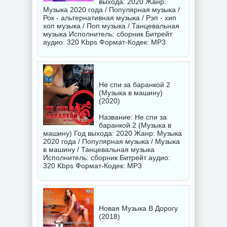
выхода: 2020 Жанр:
Музыка 2020 года / Популярная музыка /
Рок - альтернативная музыка / Рэп - хип
хоп музыка / Поп музыка / Танцевальная
музыка Исполнитель:
сборник
Битрейт
аудио: 320 Kbps Формат-Кодек: MP3
Не спи за баранкой 2
(Музыка в машину)
(2020)
Название: Не спи за
баранкой 2 (Музыка в
машину) Год выхода: 2020 Жанр: Музыка
2020 года / Популярная музыка / Музыка
в машину / Танцевальная музыка
Исполнитель:
сборник
Битрейт аудио:
320 Kbps Формат-Кодек: MP3
Новая Музыка В Дорогу
(2018)