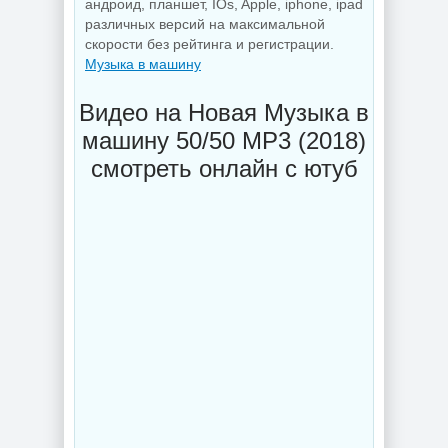
андроид, планшет, IOs, Apple, iphone, ipad
различных версий на максимальной
скорости без рейтинга и регистрации.
Музыка в машину
Видео на Новая Музыка в
машину 50/50 MP3 (2018)
смотреть онлайн с ютуб