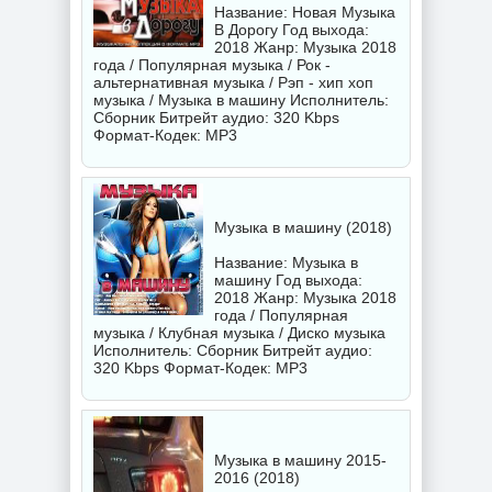
Название: Новая Музыка
В Дорогу Год выхода:
2018 Жанр: Музыка 2018
года / Популярная музыка / Рок -
альтернативная музыка / Рэп - хип хоп
музыка / Музыка в машину Исполнитель:
Сборник
Битрейт аудио: 320 Kbps
Формат-Кодек: MP3
Музыка в машину (2018)
Название: Музыка в
машину Год выхода:
2018 Жанр: Музыка 2018
года / Популярная
музыка / Клубная музыка / Диско музыка
Исполнитель:
Сборник
Битрейт аудио:
320 Kbps Формат-Кодек: MP3
Музыка в машину 2015-
2016 (2018)