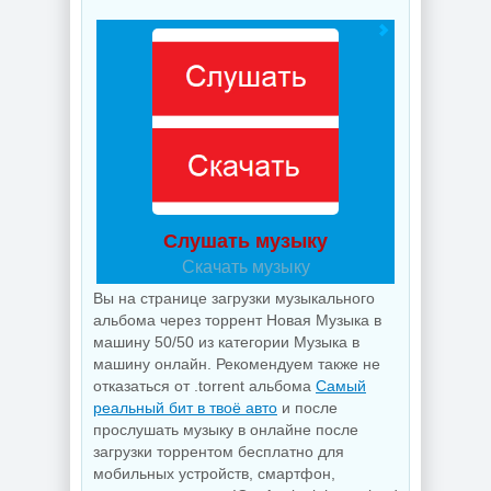
Слушать музыку
Скачать музыку
Вы на странице загрузки музыкального
альбома через торрент Новая Музыка в
машину 50/50 из категории Музыка в
машину онлайн. Рекомендуем также не
отказаться от .torrent альбома
Самый
реальный бит в твоё авто
и после
прослушать музыку в онлайне после
загрузки торрентом бесплатно для
мобильных устройств, смартфон,