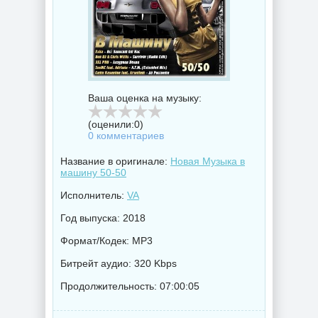
Ваша оценка на музыку:
(оценили:
0
)
0 комментариев
Название в оригинале:
Новая Музыка в
машину 50-50
Исполнитель:
VA
Год выпуска: 2018
Формат/Кодек: MP3
Битрейт аудио: 320 Kbps
Продолжительность: 07:00:05