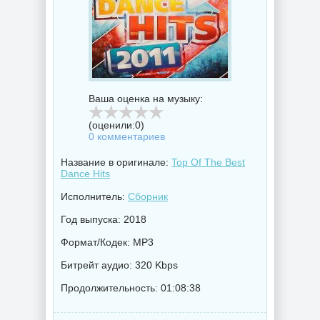
Ваша оценка на музыку:
(оценили:
0
)
0 комментариев
Название в оригинале:
Top Of The Best
Dance Hits
Исполнитель:
Сборник
Год выпуска: 2018
Формат/Кодек: MP3
Битрейт аудио: 320 Kbps
Продолжительность: 01:08:38