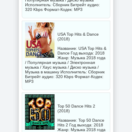
Популярная музыка / Диско музыка
Исполнитель:
Сборник
Битрейт аудио:
320 Kbps Формат-Кодек: MP3
USA Top Hits & Dance
(2018)
Название: USA Top Hits &
Dance Год выхода: 2018
Жанр: Музыка 2018 года
/ Популярная музыка / Электронная
музыка / Хаус музыка / Диско музыка /
Музыка в машину Исполнитель:
Сборник
Битрейт аудио: 320 Kbps Формат-Кодек:
MP3
Top 50 Dance Hits 2
(2018)
Название: Top 50 Dance
Hits 2 Год выхода: 2018
Жанр: Музыка 2018 года