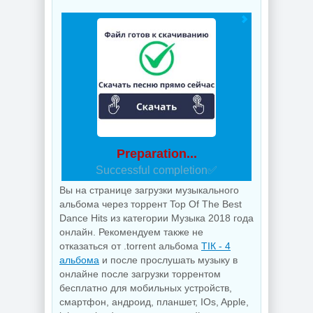
Preparation...
Successful completion✅
Вы на странице загрузки музыкального
альбома через торрент Top Of The Best
Dance Hits из категории Музыка 2018 года
онлайн. Рекомендуем также не
отказаться от .torrent альбома
ТІК - 4
альбома
и после прослушать музыку в
онлайне после загрузки торрентом
бесплатно для мобильных устройств,
смартфон, андроид, планшет, IOs, Apple,