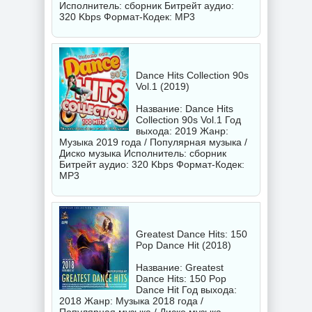
Исполнитель:
сборник
Битрейт аудио:
320 Kbps Формат-Кодек: MP3
Dance Hits Collection 90s
Vol.1 (2019)
Название: Dance Hits
Collection 90s Vol.1 Год
выхода: 2019 Жанр:
Музыка 2019 года / Популярная музыка /
Диско музыка Исполнитель:
сборник
Битрейт аудио: 320 Kbps Формат-Кодек:
MP3
Greatest Dance Hits: 150
Pop Dance Hit (2018)
Название: Greatest
Dance Hits: 150 Pop
Dance Hit Год выхода:
2018 Жанр: Музыка 2018 года /