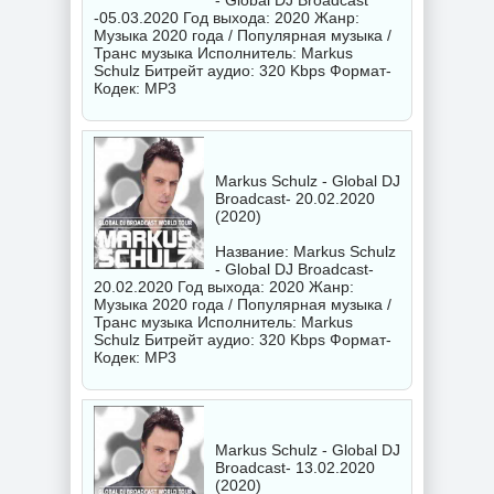
- Global DJ Broadcast
-05.03.2020 Год выхода: 2020 Жанр:
Музыка 2020 года / Популярная музыка /
Транс музыка Исполнитель:
Markus
Schulz
Битрейт аудио: 320 Kbps Формат-
Кодек: MP3
Markus Schulz - Global DJ
Broadcast- 20.02.2020
(2020)
Название: Markus Schulz
- Global DJ Broadcast-
20.02.2020 Год выхода: 2020 Жанр:
Музыка 2020 года / Популярная музыка /
Транс музыка Исполнитель:
Markus
Schulz
Битрейт аудио: 320 Kbps Формат-
Кодек: MP3
Markus Schulz - Global DJ
Broadcast- 13.02.2020
(2020)