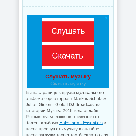
Слушать музыку
Скачать музыку
Вы на странице загрузки музыкального
альбома через торрент Markus Schulz &
Johan Gielen - Global DJ Broadcast из
категории Музыка 2018 года онлайн.
Рекомендуем также не отказаться от
.torrent альбома
Halestorm - Essentials
и
после прослушать музыку в онлайне
после загрузки торрентом бесплатно для