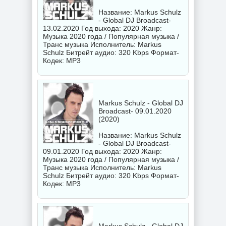
Название: Markus Schulz
- Global DJ Broadcast-
13.02.2020 Год выхода: 2020 Жанр:
Музыка 2020 года / Популярная музыка /
Транс музыка Исполнитель:
Markus
Schulz
Битрейт аудио: 320 Kbps Формат-
Кодек: MP3
Markus Schulz - Global DJ
Broadcast- 09.01.2020
(2020)
Название: Markus Schulz
- Global DJ Broadcast-
09.01.2020 Год выхода: 2020 Жанр:
Музыка 2020 года / Популярная музыка /
Транс музыка Исполнитель:
Markus
Schulz
Битрейт аудио: 320 Kbps Формат-
Кодек: MP3