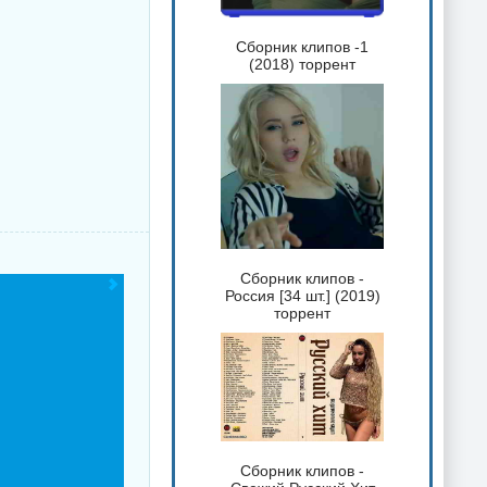
Сборник клипов -1
(2018) торрент
Сборник клипов -
Россия [34 шт.] (2019)
торрент
Сборник клипов -