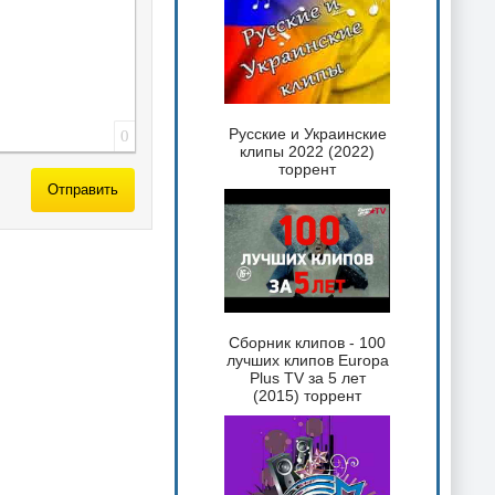
Русские и Украинские
0
клипы 2022 (2022)
торрент
Отправить
Сборник клипов - 100
лучших клипов Europa
Plus TV за 5 лет
(2015) торрент