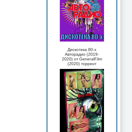
Дискотека 80-х
Авторадио (2019-
2020) от GeneralFilm
(2020) торрент