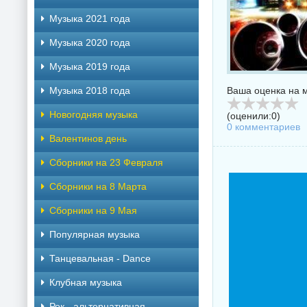
Музыка 2021 года
Музыка 2020 года
Музыка 2019 года
Музыка 2018 года
Ваша оценка на м
Новогодняя музыка
(оценили:
0
)
0 комментариев
Валентинов день
Сборники на 23 Февраля
Сборники на 8 Марта
Сборники на 9 Мая
Популярная музыка
Танцевальная - Dance
Клубная музыка
Рок - альтернативная