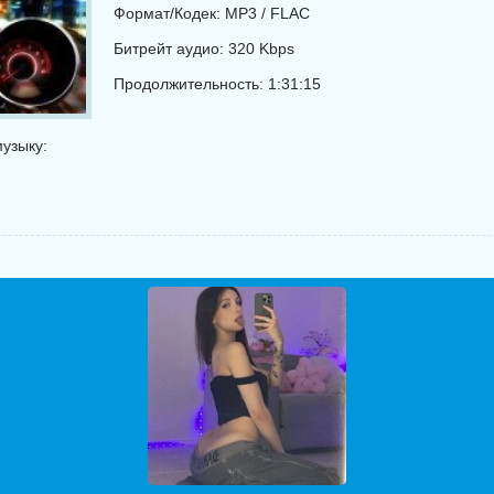
Формат/Кодек: MP3 / FLAC
Битрейт аудио: 320 Kbps
Продолжительность: 1:31:15
узыку: