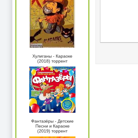
Хулиганы - Караоке
(2018) торрент
Фантазёры - Детские
Песни и Караоке
(2019) торрент