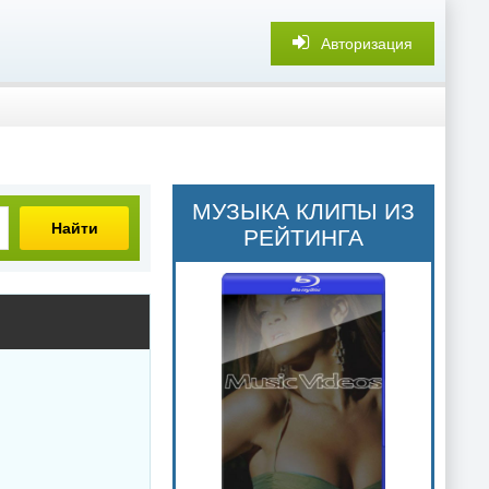
Авторизация
МУЗЫКА КЛИПЫ ИЗ
Найти
РЕЙТИНГА