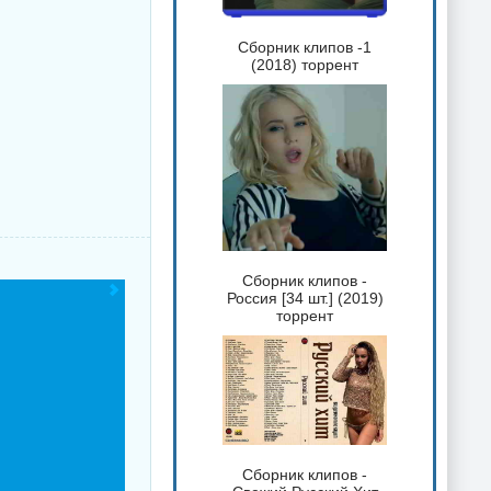
Сборник клипов -1
(2018) торрент
Сборник клипов -
Россия [34 шт.] (2019)
торрент
Сборник клипов -