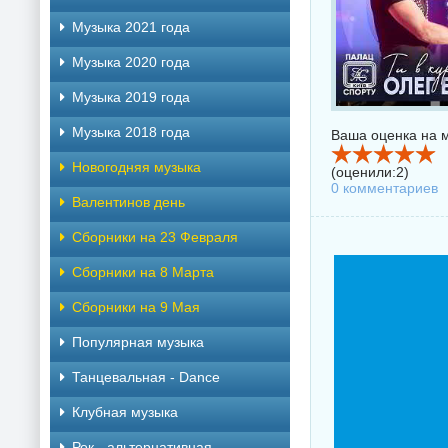
Музыка 2021 года
Музыка 2020 года
Музыка 2019 года
Музыка 2018 года
Ваша оценка на м
Новогодняя музыка
(оценили:
2
)
0 комментариев
Валентинов день
Сборники на 23 Февраля
Сборники на 8 Марта
Сборники на 9 Мая
Популярная музыка
Танцевальная - Dance
Клубная музыка
Рок - альтернативная