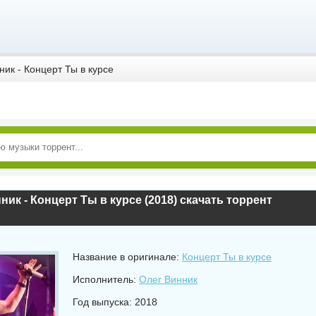
ик - Концерт Ты в курсе
ник - Концерт Ты в курсе (2018) скачать торрент
Название в оригинале:
Концерт Ты в курсе
Исполнитель:
Олег Винник
Год выпуска: 2018