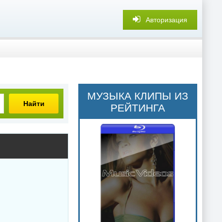
Авторизация
МУЗЫКА КЛИПЫ ИЗ
Найти
РЕЙТИНГА