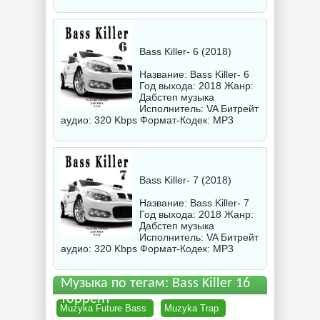
Bass Killer- 6 (2018)
Название: Bass Killer- 6
Год выхода: 2018 Жанр:
Дабстеп музыка
Исполнитель:
VA
Битрейт
аудио: 320 Kbps Формат-Кодек: MP3
Bass Killer- 7 (2018)
Название: Bass Killer- 7
Год выхода: 2018 Жанр:
Дабстеп музыка
Исполнитель:
VA
Битрейт
аудио: 320 Kbps Формат-Кодек: MP3
Музыка по тегам: Bass Killer 16
торрент
Muzyka Future Bass
Muzyka Trap