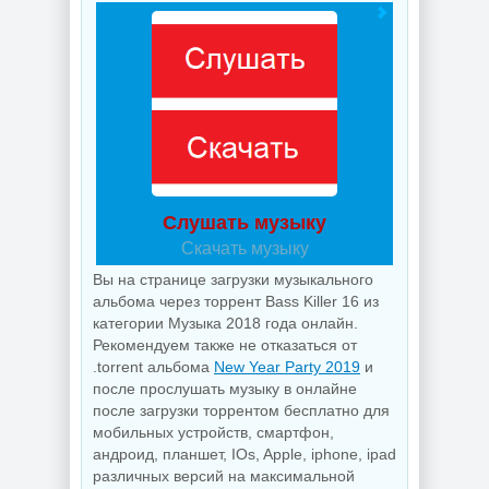
Слушать музыку
Скачать музыку
Вы на странице загрузки музыкального
альбома через торрент Bass Killer 16 из
категории Музыка 2018 года онлайн.
Рекомендуем также не отказаться от
.torrent альбома
New Year Party 2019
и
после прослушать музыку в онлайне
после загрузки торрентом бесплатно для
мобильных устройств, смартфон,
андроид, планшет, IOs, Apple, iphone, ipad
различных версий на максимальной