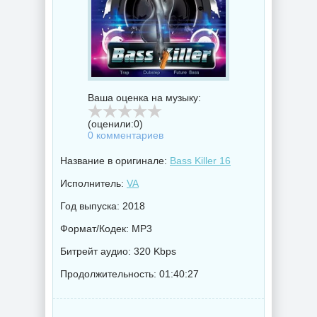
Ваша оценка на музыку:
(оценили:
0
)
0 комментариев
Название в оригинале:
Bass Killer 16
Исполнитель:
VA
Год выпуска: 2018
Формат/Кодек: MP3
Битрейт аудио: 320 Kbps
Продолжительность: 01:40:27