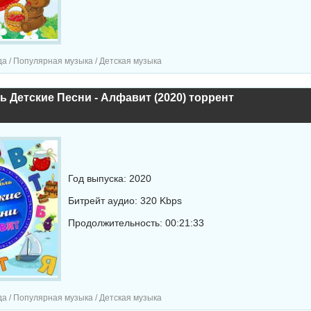
а / Популярная музыка / Детская музыка
 Детские Песни - Алфавит (2020) торрент
Год выпуска: 2020
Битрейт аудио: 320 Kbps
Продолжительность: 00:21:33
а / Популярная музыка / Детская музыка