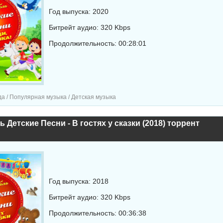
Год выпуска: 2020
Битрейт аудио: 320 Kbps
Продолжительность: 00:28:01
а / Популярная музыка / Детская музыка
 Детские Песни - В гостях у сказки (2018) торрент
Год выпуска: 2018
Битрейт аудио: 320 Kbps
Продолжительность: 00:36:38