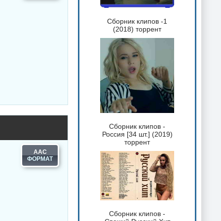
Сборник клипов -1
(2018) торрент
Сборник клипов -
Россия [34 шт.] (2019)
торрент
AAC
Сборник клипов -