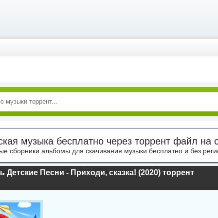
ская музыка бесплатно через торрент файл на 
ые сборники альбомы для скачивания музыки бесплатно и без реги
 Детские Песни - Приходи, сказка! (2020) торрент