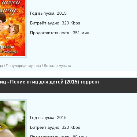
Год выпуска: 2015
Битрейт аудио: 320 Kbps
Продолжительность: 351 мин
а / Популярная музыка / Детская музыка
иц - Пение птиц для детей (2015) торрент
Год выпуска: 2015
Битрейт аудио: 320 Kbps