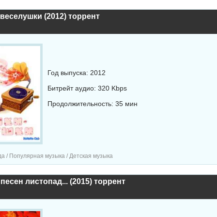
веселушки (2012) торрент
Год выпуска: 2012
Битрейт аудио: 320 Kbps
Продолжительность: 35 мин
а / Популярная музыка / Детская музыка
песен листопад... (2015) торрент