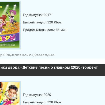
Год выпуска: 2017
Битрейт аудио: 320 Kbps
Продолжительность: 33 мин
а / Популярная музыка / Детская музыка
ки двора - Детские песни о главном (2020) торрент
Год выпуска: 2020
Битрейт аудио: 320 Kbps