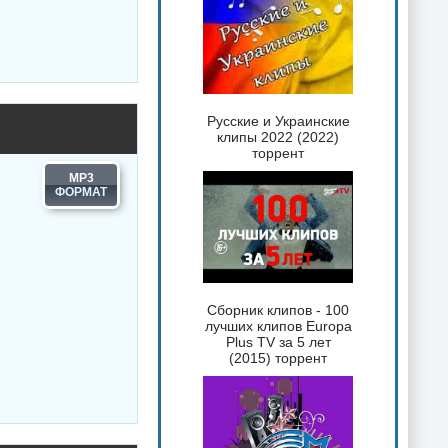
Русские и Украинские
клипы 2022 (2022)
торрент
MP3
Сборник клипов - 100
лучших клипов Europa
Plus TV за 5 лет
(2015) торрент