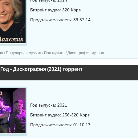
Год выпуска: 2014
Битрейт аудио: 320 Kbps
Продолжительность: 39:57:14
а / Популярная музыка / Поп музыка / Дискография музыка
Год - Дискография (2021) торрент
Год выпуска: 2021
Битрейт аудио: 256-320 Kbps
Продолжительность: 01:10:17