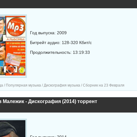
Год выпуска: 2009
Битрейт аудио: 128-320 Кбит/с
Продолжительность: 13:19:33
а / Популярная музыка / Дискография музыка / Сборник на 23 Февраля
 Малежик - Дискография (2014) торрент