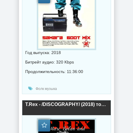
Год выпуска: 2018
Битрейт аудио: 320 Kbps
Продолжительность: 11:36:00
Фолк музыка
T.Rex - /DISCOGRAPHY/ (2018) торрент