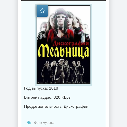
Год выпуска: 2018
Битрейт аудио: 320 Kbps
Продолжительность: Дискография
Фолк музыка