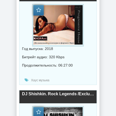
Год выпуска: 2018
Битрейт аудио: 320 Kbps
Продолжительность: 06:27:00
Хаус музыка
DJ Shishkin. Rock Legends /Exclusive Remix Album/ (2018) торрент