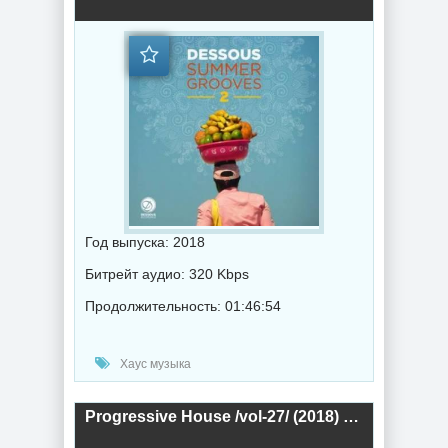
Год выпуска: 2018
Битрейт аудио: 320 Kbps
Продолжительность: 01:46:54
Хаус музыка
Progressive House /vol-27/ (2018) торрент