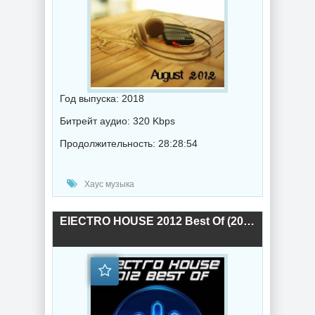
Год выпуска: 2018
Битрейт аудио: 320 Kbps
Продолжительность: 28:28:54
Хаус музыка
EIECTRO HOUSE 2012 Best Of (2018) торрент