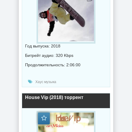
Год выпуска: 2018
Битрейт аудио: 320 Kbps
Продолжительность: 2:06:00
Хаус музыка
House Vip (2018) торрент