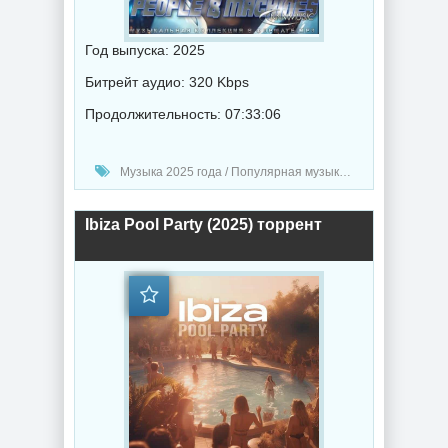
Год выпуска: 2025
Битрейт аудио: 320 Kbps
Продолжительность: 07:33:06
Музыка 2025 года / Популярная музыка / Хаус музыка / Музыка VA
Ibiza Pool Party (2025) торрент