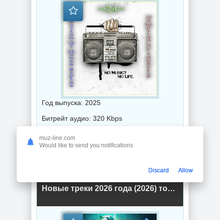
Год выпуска: 2025
Битрейт аудио: 320 Kbps
Продолжительность: 29:21:04
muz-line.com
Would like to send you notifications
Музыка 2025 года / Популярная музыка / Хаус музыка / Техно музыка / Танцевальная музыка / Сборник музыка / Deep House music
Discard
Allow
Новые треки 2026 года (2026) торрент