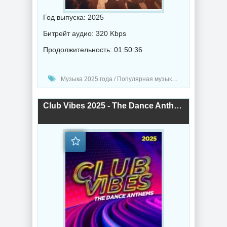
Год выпуска: 2025
Битрейт аудио: 320 Kbps
Продолжительность: 01:50:36
Музыка 2025 года / Популярная музыка / Клубная музыка / Электронная музыка / Хаус музыка / Танцевальная музыка / Музыка VA
Club Vibes 2025 - The Dance Anthems (2025) торрент