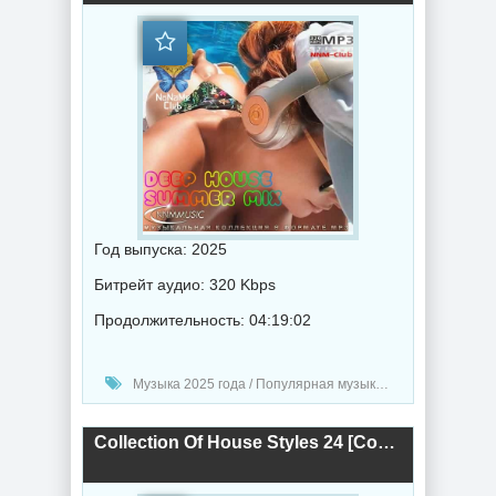
Год выпуска: 2025
Битрейт аудио: 320 Kbps
Продолжительность: 04:19:02
Музыка 2025 года / Популярная музыка / Хаус музыка / Музыка VA / Deep House music
Collection Of House Styles 24 [Compiled by tokarilo] (2025) торрент