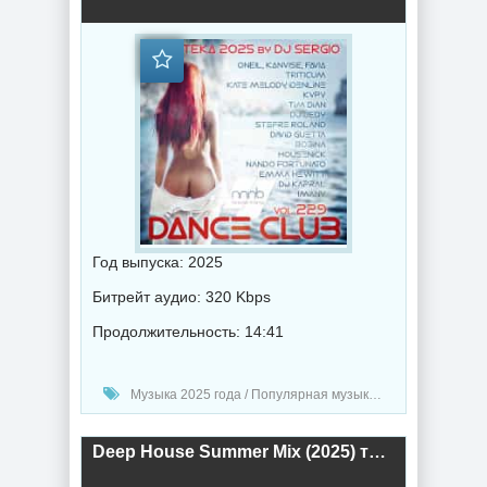
Год выпуска: 2025
Битрейт аудио: 320 Kbps
Продолжительность: 14:41
Музыка 2025 года / Популярная музыка / Хаус музыка / Транс музыка / Поп музыка / Танцевальная музыка / Сборник музыка / Chillout music
Deep House Summer Mix (2025) торрент