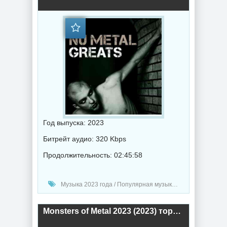
Год выпуска: 2023
Битрейт аудио: 320 Kbps
Продолжительность: 02:45:58
Музыка 2023 года / Популярная музыка / Метал музыка / Музыка VA
Monsters of Metal 2023 (2023) торрент