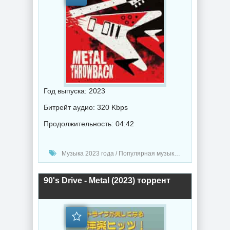
Год выпуска: 2023
Битрейт аудио: 320 Kbps
Продолжительность: 04:42
Музыка 2023 года / Популярная музыка / Метал музыка / Музыка VA
90's Drive - Metal (2023) торрент