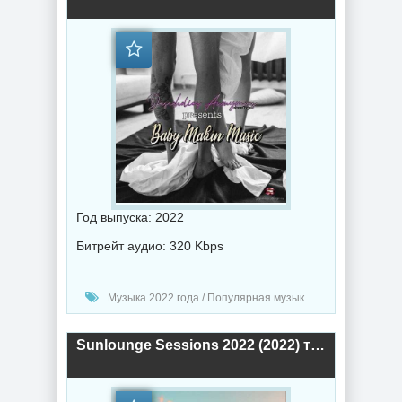
Год выпуска: 2022
Битрейт аудио: 320 Kbps
Музыка 2022 года / Популярная музыка / Диско музыка / Музыка VA
Sunlounge Sessions 2022 (2022) торрент