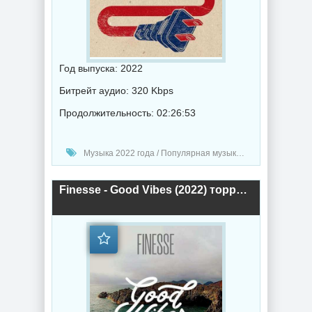
Год выпуска: 2022
Битрейт аудио: 320 Kbps
Продолжительность: 02:26:53
Музыка 2022 года / Популярная музыка / Музыка VA
Finesse - Good Vibes (2022) торрент