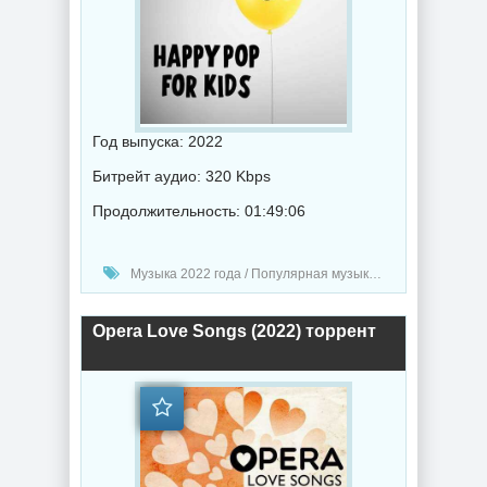
Год выпуска: 2022
Битрейт аудио: 320 Kbps
Продолжительность: 01:49:06
Музыка 2022 года / Популярная музыка / Поп музыка / Музыка VA
Opera Love Songs (2022) торрент