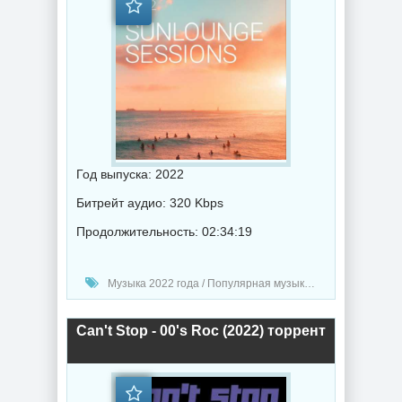
Год выпуска: 2022
Битрейт аудио: 320 Kbps
Продолжительность: 02:34:19
Музыка 2022 года / Популярная музыка / Музыка VA / Chillout music
Can't Stop - 00's Roc (2022) торрент