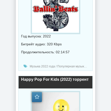
Год выпуска: 2022
Битрейт аудио: 320 Kbps
Продолжительность: 02:14:57
Музыка 2022 года / Популярная музыка / Рэп - хип хоп музыка / Музыка VA
Happy Pop For Kids (2022) торрент