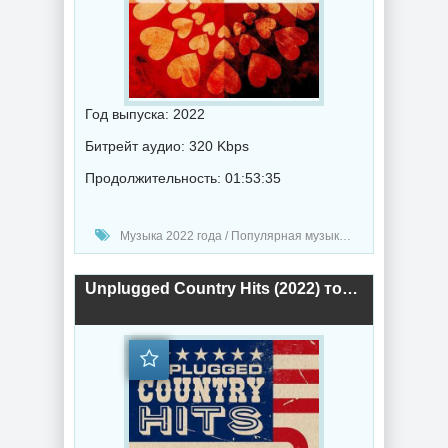
Год выпуска: 2022
Битрейт аудио: 320 Kbps
Продолжительность: 01:53:35
Музыка 2022 года / Популярная музыка / Классическая музыка / Музыка VA
Unplugged Country Hits (2022) торрент