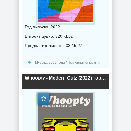
Год выпуска: 2022
Битрейт аудио: 320 Kbps
Продолжительность: 03:15:27
Музыка 2022 года / Популярная музыка / Музыка VA
Whoopty - Modern Cutz (2022) торрент