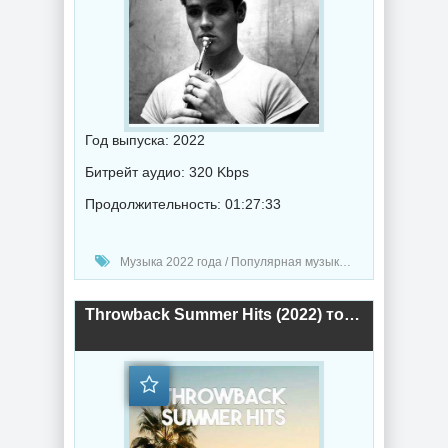
Год выпуска: 2022
Битрейт аудио: 320 Kbps
Продолжительность: 01:27:33
Музыка 2022 года / Популярная музыка / Джаз музыка / Музыка VA
Throwback Summer Hits (2022) торрент