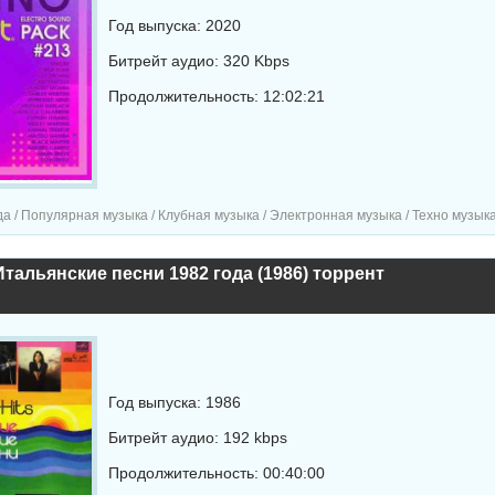
Год выпуска: 2020
Битрейт аудио: 320 Kbps
Продолжительность: 12:02:21
а / Популярная музыка / Клубная музыка / Электронная музыка / Техно музык
тальянские песни 1982 года (1986) торрент
Год выпуска: 1986
Битрейт аудио: 192 kbps
Продолжительность: 00:40:00