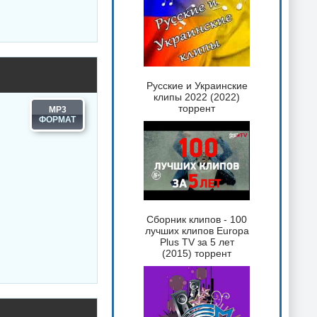
Русские и Украинские
клипы 2022 (2022)
торрент
MP3
Сборник клипов - 100
лучших клипов Europa
Plus TV за 5 лет
(2015) торрент