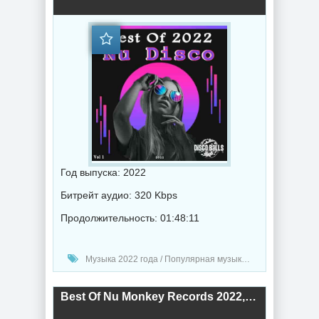
Год выпуска: 2022
Битрейт аудио: 320 Kbps
Продолжительность: 01:48:11
Музыка 2022 года / Популярная музыка / Диско музыка / Сборник музыка
Best Of Nu Monkey Records 2022, Pt. 1 (2022) торрент