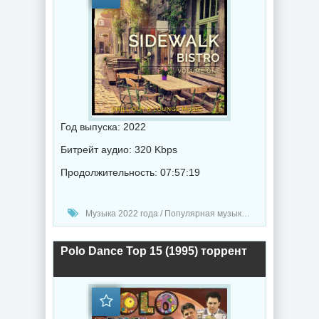
Год выпуска: 2022
Битрейт аудио: 320 Kbps
Продолжительность: 07:57:19
Музыка 2022 года / Популярная музыка / Музыка VA / Chillout music
Polo Dance Top 15 (1995) торрент