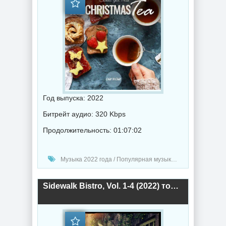
Год выпуска: 2022
Битрейт аудио: 320 Kbps
Продолжительность: 01:07:02
Музыка 2022 года / Популярная музыка / Музыка VA
Sidewalk Bistro, Vol. 1-4 (2022) торрент