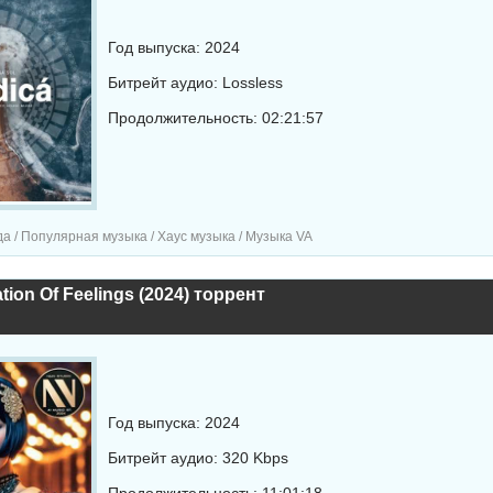
Год выпуска: 2024
Битрейт аудио: Lossless
Продолжительность: 02:21:57
а / Популярная музыка / Хаус музыка / Музыка VA
tion Of Feelings (2024) торрент
Год выпуска: 2024
Битрейт аудио: 320 Kbps