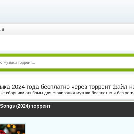
 8
ыка 2024 года бесплатно через торрент файл н
ые сборники альбомы для скачивания музыки бесплатно и без реги
 Songs (2024) торрент