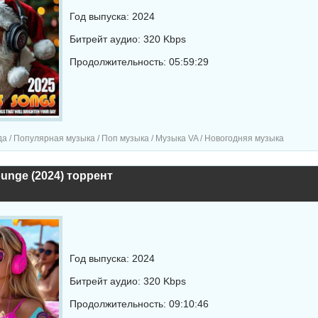
Год выпуска: 2024
Битрейт аудио: 320 Kbps
Продолжительность: 05:59:29
а / Популярная музыка / Поп музыка / Музыка VA / Новогодняя музыка
unge (2024) торрент
Год выпуска: 2024
Битрейт аудио: 320 Kbps
Продолжительность: 09:10:46