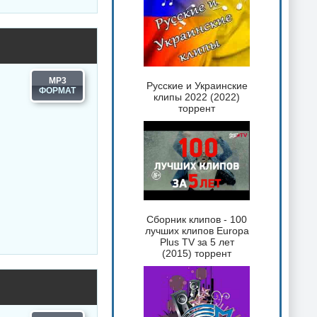
MP3
Русские и Украинские
клипы 2022 (2022)
торрент
Сборник клипов - 100
лучших клипов Europa
Plus TV за 5 лет
(2015) торрент