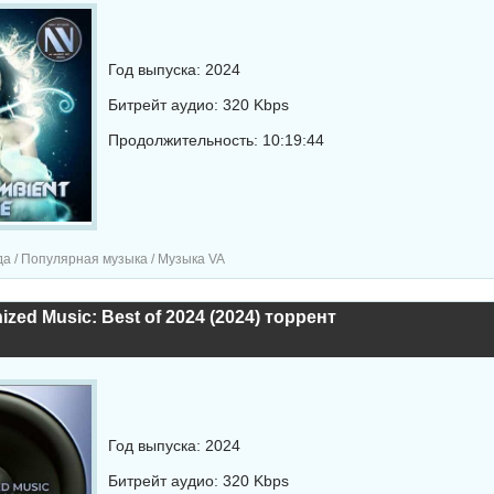
Год выпуска: 2024
Битрейт аудио: 320 Kbps
Продолжительность: 10:19:44
а / Популярная музыка / Музыка VA
ized Music: Best of 2024 (2024) торрент
Год выпуска: 2024
Битрейт аудио: 320 Kbps