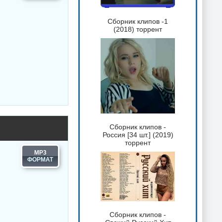
Сборник клипов -1
(2018) торрент
Сборник клипов -
Россия [34 шт.] (2019)
торрент
MP3
Сборник клипов -