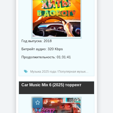
Год выпуска: 2018
Битрейт аудио: 320 Kbps
Продолжительность: 01:31:41
Музыка 2025 года / Популярная музыка / Шансон музыка / Музыка в машину / Сборник музыка
Car Music Mix 6 (2025) торрент