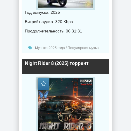
Год выпуска: 2025
Битрейт аудио: 320 Kbps
Продолжительность: 06:31:31
Музыка 2025 года / Популярная музыка / Клубная музыка / Рок - альтернативная музыка / Электронная музыка / Диско музыка / Музыка в машину / Поп музыка / Танцевальная музыка / Сборник музыка / RnB music
Night Rider 8 (2025) торрент