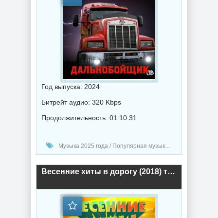
Год выпуска: 2024
Битрейт аудио: 320 Kbps
Продолжительность: 01:10:31
Музыка 2025 года / Популярная музыка / Шансон музыка / Музыка в машину / Сборник музыка
Весенние хиты в дорогу (2018) торрент