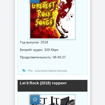
Год выпуска: 2018
Битрейт аудио: 320 Kbps
Продолжительность: 08:40:27
Рок - альтернативная музыка
Let It Rock (2018) торрент