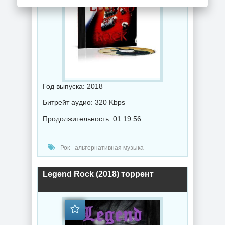
Год выпуска: 2018
Битрейт аудио: 320 Kbps
Продолжительность: 01:19:56
Рок - альтернативная музыка
Legend Rock (2018) торрент