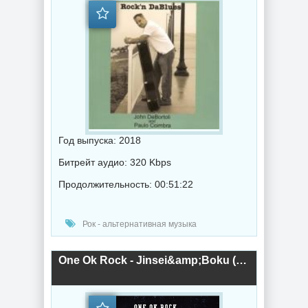
Год выпуска: 2018
Битрейт аудио: 320 Kbps
Продолжительность: 00:51:22
Рок - альтернативная музыка
One Ok Rock - Jinsei&amp;Boku (2018) торрент