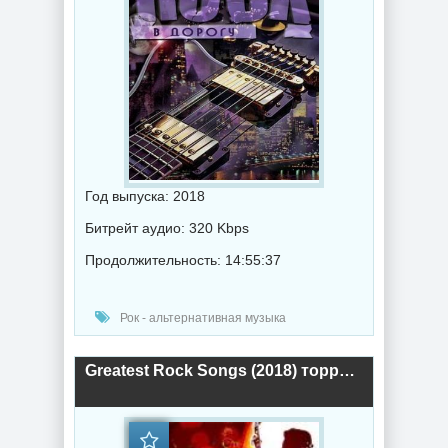
Год выпуска: 2018
Битрейт аудио: 320 Kbps
Продолжительность: 14:55:37
Рок - альтернативная музыка
Greatest Rock Songs (2018) торрент