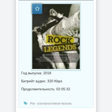
Год выпуска: 2018
Битрейт аудио: 320 Kbps
Продолжительность: 02:05:32
Рок - альтернативная музыка