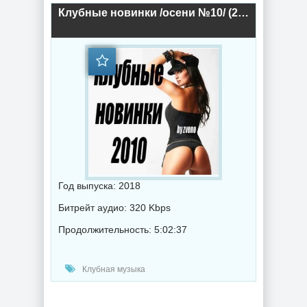
Клубные новинки /осени №10/ (2018) торрент
Год выпуска: 2018
Битрейт аудио: 320 Kbps
Продолжительность: 5:02:37
Клубная музыка