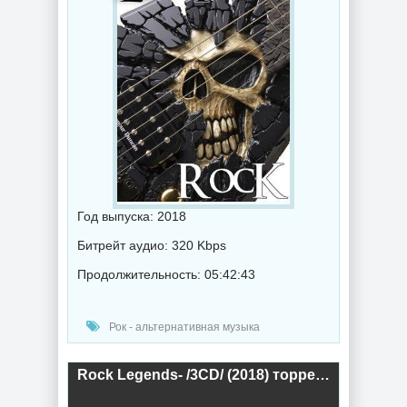
Год выпуска: 2018
Битрейт аудио: 320 Kbps
Продолжительность: 05:42:43
Рок - альтернативная музыка
Rock Legends- /3CD/ (2018) торрент