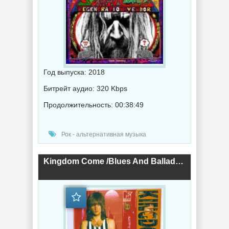
Год выпуска: 2018
Битрейт аудио: 320 Kbps
Продолжительность: 00:38:49
Рок - альтернативная музыка
Kingdom Come /Blues And Ballads/ (2018) торрент