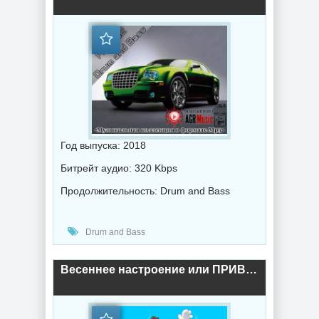
Год выпуска: 2018
Битрейт аудио: 320 Kbps
Продолжительность: Drum and Bass
Drum and Bass
Весеннее настроение или ПРИВЕТ СОСЕДЯМ! (2018) торрент