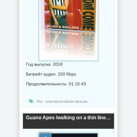
Год выпуска: 2018
Битрейт аудио: 320 Kbps
Продолжительность: 01:15:43
Рок - альтернативная музыка
Guano Apes /walking on a thin line/ (2018) торрент