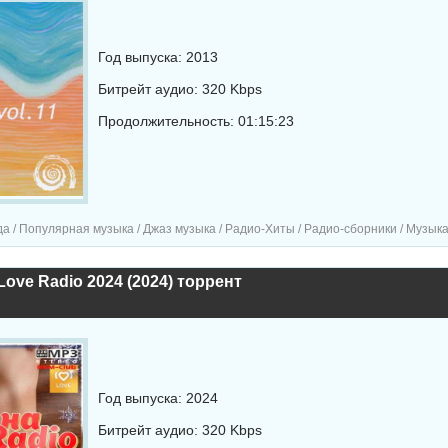
Год выпуска: 2013
Битрейт аудио: 320 Kbps
Продолжительность: 01:15:23
а / Популярная музыка / Джаз музыка / Радио-Хиты / Радио-сборники / Музык
Love Radio 2024 (2024) торрент
Год выпуска: 2024
Битрейт аудио: 320 Kbps