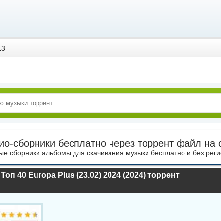
13
ио-сборники бесплатно через торрент файл на 
ые сборники альбомы для скачивания музыки бесплатно и без реги
Топ 40 Europa Plus (23.02) 2024 (2024) торрент