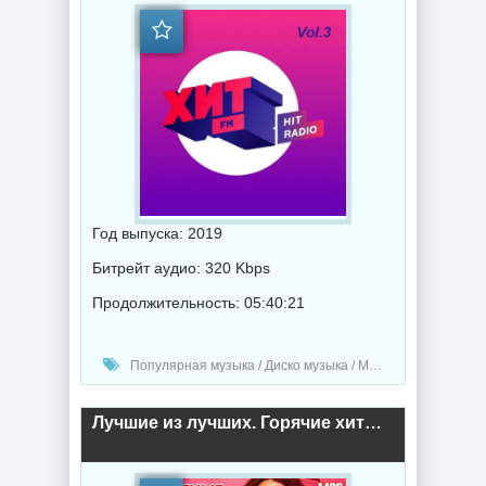
Год выпуска: 2019
Битрейт аудио: 320 Kbps
Продолжительность: 05:40:21
Популярная музыка / Диско музыка / Музыка 2019 года
Лучшие из лучших. Горячие хиты радиостанций. Часть 18 (2019) торрент