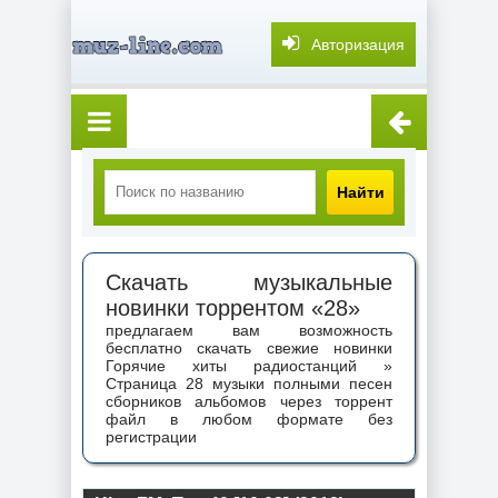
Авторизация
Найти
Скачать музыкальные
новинки торрентом «28»
предлагаем вам возможность
бесплатно скачать свежие новинки
Горячие хиты радиостанций »
Страница 28 музыки полными песен
сборников альбомов через торрент
файл в любом формате без
регистрации