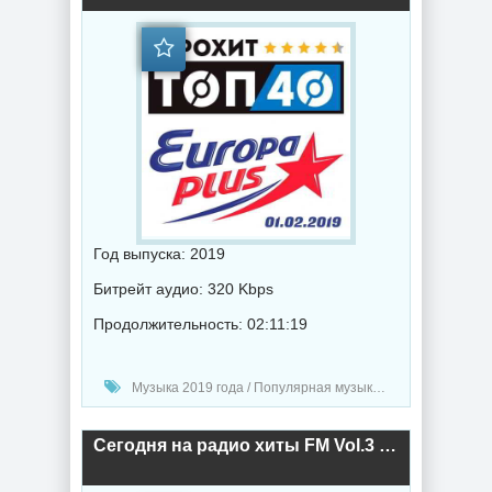
Год выпуска: 2019
Битрейт аудио: 320 Kbps
Продолжительность: 02:11:19
Музыка 2019 года / Популярная музыка / Диско музыка
Сегодня на радио хиты FM Vol.3 (2019) торрент