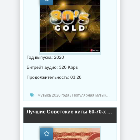
Год выпуска: 2020
Битрейт аудио: 320 Kbps
Продолжительность: 03:28
Музыка 2020 года / Популярная музыка / Ретро музыка / Поп музыка
Лучшие Советские хиты 60-70-х (2019) торрент