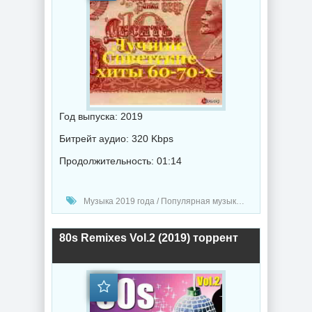
Год выпуска: 2019
Битрейт аудио: 320 Kbps
Продолжительность: 01:14
Музыка 2019 года / Популярная музыка / Ретро музыка
80s Remixes Vol.2 (2019) торрент