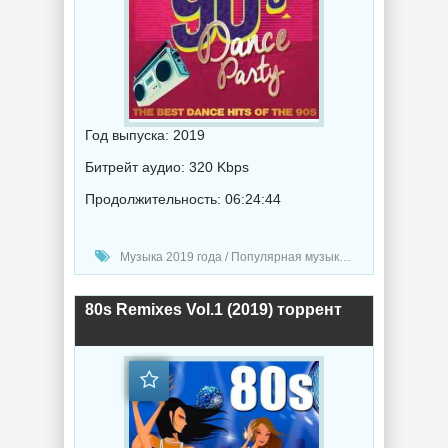
Год выпуска: 2019
Битрейт аудио: 320 Kbps
Продолжительность: 06:24:44
Музыка 2019 года / Популярная музыка / Электронная музыка / Ретро музыка / Диско музыка
80s Remixes Vol.1 (2019) торрент