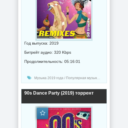
Год выпуска: 2019
Битрейт аудио: 320 Kbps
Продолжительность: 05:16:01
Музыка 2019 года / Популярная музыка / Ретро музыка / Диско музыка
90s Dance Party (2019) торрент