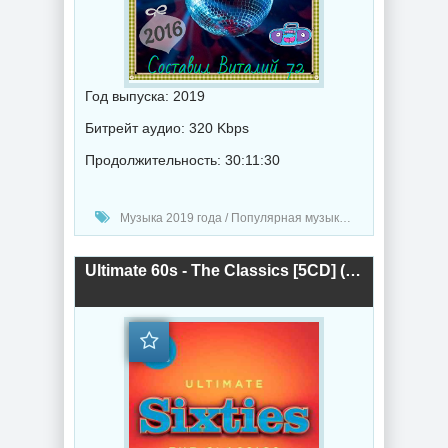
Год выпуска: 2019
Битрейт аудио: 320 Kbps
Продолжительность: 30:11:30
Музыка 2019 года / Популярная музыка / Ретро музыка / Диско музыка
Ultimate 60s - The Classics [5CD] (2019) торрент