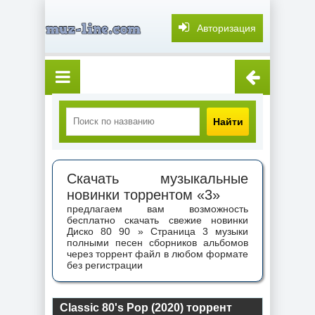
Авторизация
Найти
Скачать музыкальные
новинки торрентом «3»
предлагаем вам возможность
бесплатно скачать свежие новинки
Диско 80 90 » Страница 3 музыки
полными песен сборников альбомов
через торрент файл в любом формате
без регистрации
Classic 80's Pop (2020) торрент