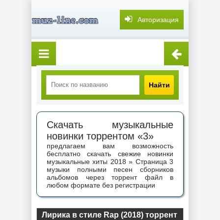
Авторизация
Найти
Скачать музыкальные
новинки торрентом «3»
предлагаем вам возможность
бесплатно скачать свежие новинки
музыкальные хиты 2018 » Страница 3
музыки полными песен сборников
альбомов через торрент файл в
любом формате без регистрации
Лирика в стиле Rap (2018) торрент