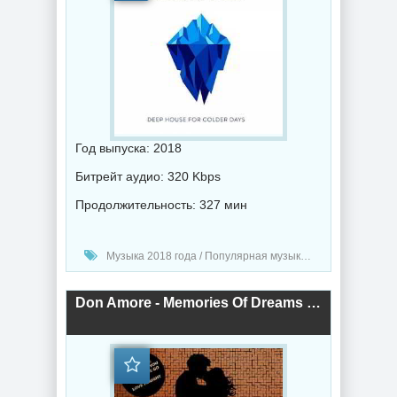
Год выпуска: 2018
Битрейт аудио: 320 Kbps
Продолжительность: 327 мин
Музыка 2018 года / Популярная музыка / Электронная музыка / Хаус музыка
Don Amore - Memories Of Dreams (2018) торрент