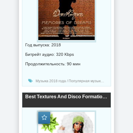
Год выпуска: 2018
Битрейт аудио: 320 Kbps
Продолжительность: 90 мин
Музыка 2018 года / Популярная музыка / Диско музыка
Best Textures And Disco Formation (2018) торрент