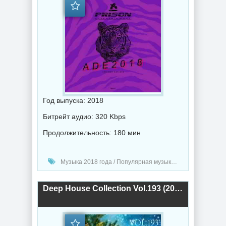
Год выпуска: 2018
Битрейт аудио: 320 Kbps
Продолжительность: 180 мин
Музыка 2018 года / Популярная музыка / Диско музыка
Deep House Collection Vol.193 (2018) торрент