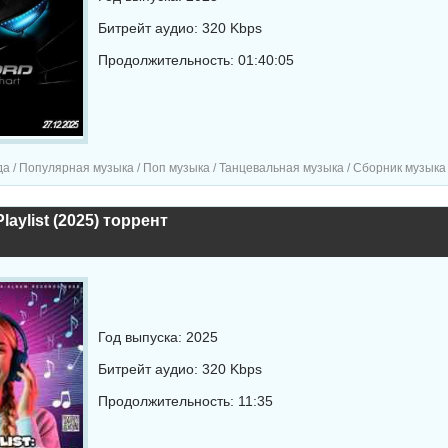
Битрейт аудио: 320 Kbps
Продолжительность: 01:40:05
а / Популярная музыка / Поп музыка / Танцевальная музыка / Сборник музыка
laylist (2025) торрент
Год выпуска: 2025
Битрейт аудио: 320 Kbps
Продолжительность: 11:35