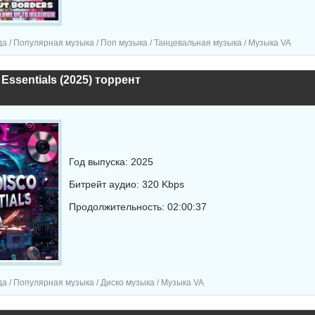
а / Популярная музыка / Поп музыка / Танцевальная музыка / Музыка VA
Essentials (2025) торрент
Год выпуска: 2025
Битрейт аудио: 320 Kbps
Продолжительность: 02:00:37
а / Популярная музыка / Диско музыка / Музыка VA