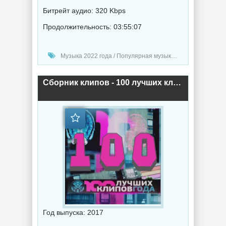
Битрейт аудио: 320 Kbps
Продолжительность: 03:55:07
Музыка 2022 года / Популярная музыка / Клипы - Концерты / Поп музыка
Сборник клипов - 100 лучших клипов 2015-2017 года (2017) торрент
Год выпуска: 2017