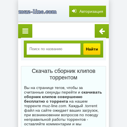
Авторизация
Найти
Скачать сборник клипов
торрентом
Вы на странице тегов, чтобы за
считанные секунды перейти и
скачивать
сборник клипов совершенно
бесплатно с торрента
на нашем
торренте muz-line.com. Каждый .torrent
файл на сайте ожидает ваших загрузок,
при возникновении вопросов по поводу
неправильной работы торрентов -
оставляйте комментарии и мы