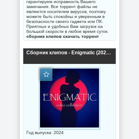
гарантируем исправность Вашего
замечания. Все торрент файлы не
являются носителем вирусов, поэтому
можете быть спокойны и уверенным в
безопасности своего гаджета или ПК.
Приятных и удобных Вам загрузок на
большой скорости в любое время суток.
сборник клипов скачать торрент
Сборник клипов - Enigmatic (2024) торрент
Год выпуска: 2024