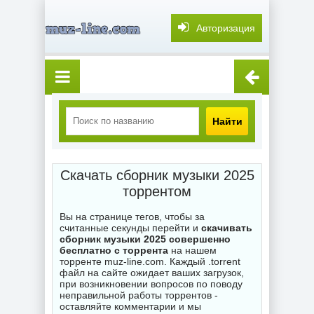
Авторизация
Найти
Скачать сборник музыки 2025
торрентом
Вы на странице тегов, чтобы за
считанные секунды перейти и
скачивать
сборник музыки 2025 совершенно
бесплатно с торрента
на нашем
торренте muz-line.com. Каждый .torrent
файл на сайте ожидает ваших загрузок,
при возникновении вопросов по поводу
неправильной работы торрентов -
оставляйте комментарии и мы