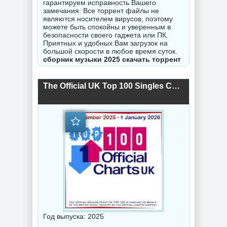
гарантируем исправность Вашего
замечания. Все торрент файлы не
являются носителем вирусов, поэтому
можете быть спокойны и уверенным в
безопасности своего гаджета или ПК.
Приятных и удобных Вам загрузок на
большой скорости в любое время суток.
сборник музыки 2025 скачать торрент
The Official UK Top 100 Singles Chart 26.12.2025 (2025) торрент
Год выпуска: 2025