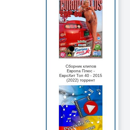
Сборник клипов
Европа Плюс -
ЕвроХит Топ 40 - 2015
(2022) торрент