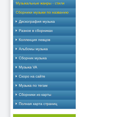
Музыкальные жанры - стили
Сборники музыки по названию
Дискография музыка
Разное в сборниках
Коллекция певцов
Альбомы музыка
Сборник музыка
Музыка VA
Скоро на сайте
Музыка по тегам
Cборники из карты
Полная карта страниц