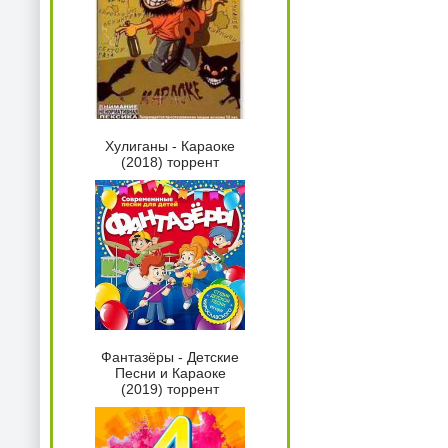
Хулиганы - Караоке
(2018) торрент
Фантазёры - Детские
Песни и Караоке
(2019) торрент