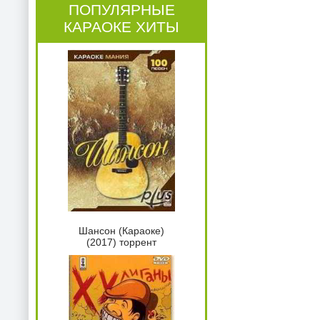
ПОПУЛЯРНЫЕ
КАРАОКЕ ХИТЫ
Шансон (Караоке)
(2017) торрент