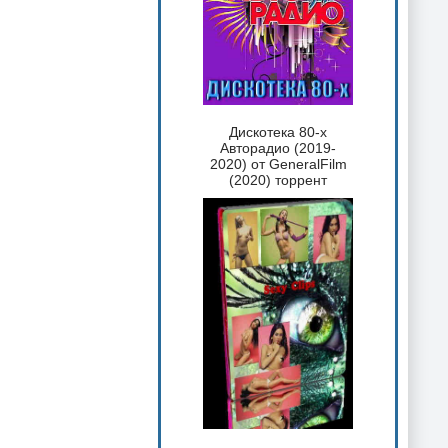
Дискотека 80-х
Авторадио (2019-
2020) от GeneralFilm
(2020) торрент