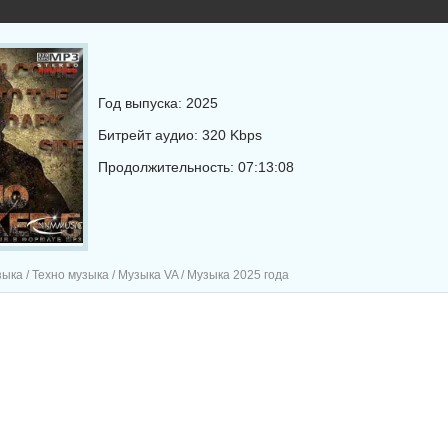
Год выпуска: 2025
Битрейт аудио: 320 Kbps
Продолжительность: 07:13:08
ка / Техно музыка / Музыка VA / Музыка 2025 года