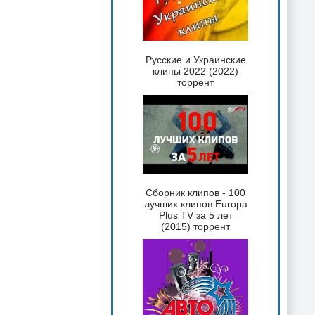
Русские и Украинские
клипы 2022 (2022)
торрент
Сборник клипов - 100
лучших клипов Europa
Plus TV за 5 лет
(2015) торрент