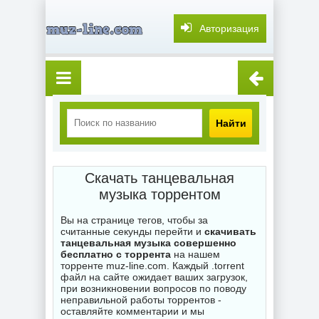
Авторизация
Найти
Скачать танцевальная
музыка торрентом
Вы на странице тегов, чтобы за
считанные секунды перейти и
скачивать
танцевальная музыка совершенно
бесплатно с торрента
на нашем
торренте muz-line.com. Каждый .torrent
файл на сайте ожидает ваших загрузок,
при возникновении вопросов по поводу
неправильной работы торрентов -
оставляйте комментарии и мы