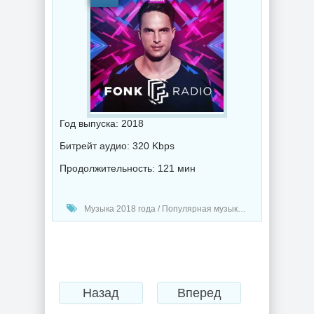
Год выпуска: 2018
Битрейт аудио: 320 Kbps
Продолжительность: 121 мин
Музыка 2018 года / Популярная музыка / Электронная музыка / Хаус музыка / Музыка в машину
Назад
Вперед