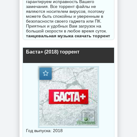
гарантируем исправность Вашего
замечания. Все торрент файлы не
являются носителем вирусов, поэтому
можете быть спокойны и уверенным в
безопасности своего гаджета или ПК.
Приятных и удобных Вам загрузок на
большой скорости в любое время суток.
танцевальная музыка скачать торрент
Баста+ (2018) торрент
Год выпуска: 2018