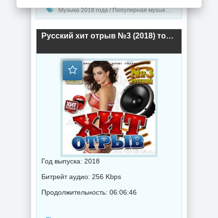
Музыка 2018 года / Популярная музыка / Дабстеп музыка / Музыка в машину
Русский хит отрыв №3 (2018) торрент
Год выпуска: 2018
Битрейт аудио: 256 Kbps
Продолжительность: 06:06:46