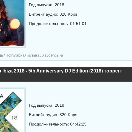
Год выпуска: 2018
Битрейт аудио: 320 Kbps
Продолжительность: 01:51:01
а / Популярная музыка / Хаус музыка
Ibiza 2018 - 5th Anniversary DJ Edition (2018) торрент
Год выпуска: 2018
Битрейт аудио: 320 Kbps
Продолжительность: 04:42:29