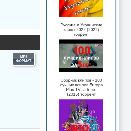
Русские и Украинские
клипы 2022 (2022)
торрент
MP3
Сборник клипов - 100
лучших клипов Europa
Plus TV за 5 лет
(2015) торрент