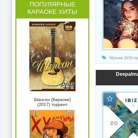
ПОПУЛЯРНЫЕ
КАРАОКЕ ХИТЫ
Музыка 2018 год
Deepalma 
Шансон (Караоке)
(2017) торрент