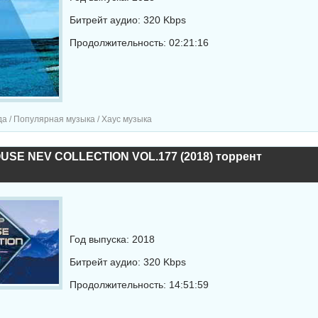
Битрейт аудио: 320 Kbps
Продолжительность: 02:21:16
а / Популярная музыка / Хаус музыка
USE NEV COLLECTION VOL.177 (2018) торрент
Год выпуска: 2018
Битрейт аудио: 320 Kbps
Продолжительность: 14:51:59