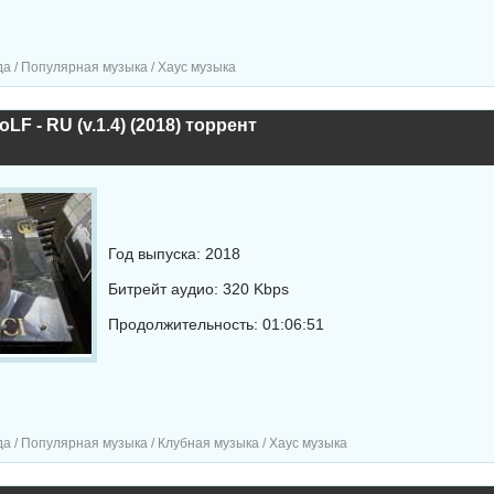
а / Популярная музыка / Хаус музыка
LF - RU (v.1.4) (2018) торрент
Год выпуска: 2018
Битрейт аудио: 320 Kbps
Продолжительность: 01:06:51
а / Популярная музыка / Клубная музыка / Хаус музыка